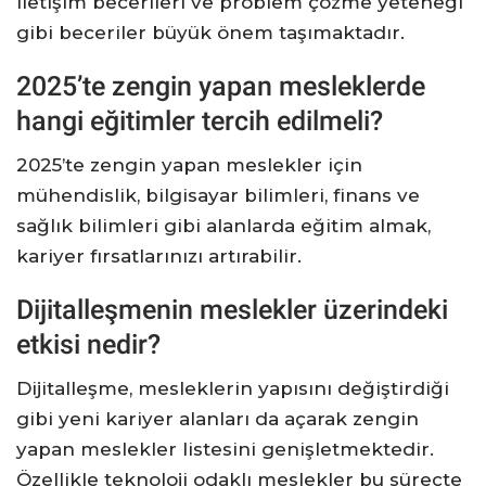
iletişim becerileri ve problem çözme yeteneği
gibi beceriler büyük önem taşımaktadır.
2025’te zengin yapan mesleklerde
hangi eğitimler tercih edilmeli?
2025’te zengin yapan meslekler için
mühendislik, bilgisayar bilimleri, finans ve
sağlık bilimleri gibi alanlarda eğitim almak,
kariyer fırsatlarınızı artırabilir.
Dijitalleşmenin meslekler üzerindeki
etkisi nedir?
Dijitalleşme, mesleklerin yapısını değiştirdiği
gibi yeni kariyer alanları da açarak zengin
yapan meslekler listesini genişletmektedir.
Özellikle teknoloji odaklı meslekler bu süreçte