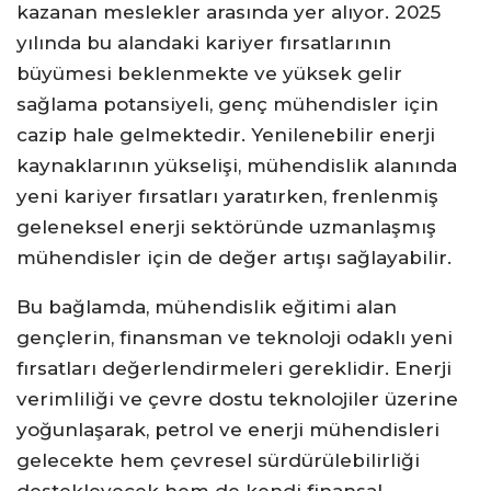
kazanan meslekler arasında yer alıyor. 2025
yılında bu alandaki kariyer fırsatlarının
büyümesi beklenmekte ve yüksek gelir
sağlama potansiyeli, genç mühendisler için
cazip hale gelmektedir. Yenilenebilir enerji
kaynaklarının yükselişi, mühendislik alanında
yeni kariyer fırsatları yaratırken, frenlenmiş
geleneksel enerji sektöründe uzmanlaşmış
mühendisler için de değer artışı sağlayabilir.
Bu bağlamda, mühendislik eğitimi alan
gençlerin, finansman ve teknoloji odaklı yeni
fırsatları değerlendirmeleri gereklidir. Enerji
verimliliği ve çevre dostu teknolojiler üzerine
yoğunlaşarak, petrol ve enerji mühendisleri
gelecekte hem çevresel sürdürülebilirliği