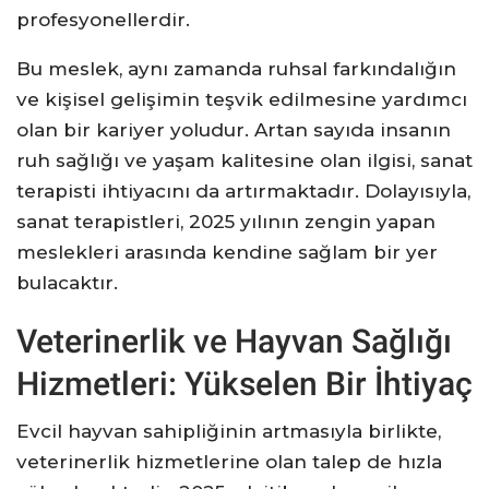
profesyonellerdir.
Bu meslek, aynı zamanda ruhsal farkındalığın
ve kişisel gelişimin teşvik edilmesine yardımcı
olan bir kariyer yoludur. Artan sayıda insanın
ruh sağlığı ve yaşam kalitesine olan ilgisi, sanat
terapisti ihtiyacını da artırmaktadır. Dolayısıyla,
sanat terapistleri, 2025 yılının zengin yapan
meslekleri arasında kendine sağlam bir yer
bulacaktır.
Veterinerlik ve Hayvan Sağlığı
Hizmetleri: Yükselen Bir İhtiyaç
Evcil hayvan sahipliğinin artmasıyla birlikte,
veterinerlik hizmetlerine olan talep de hızla