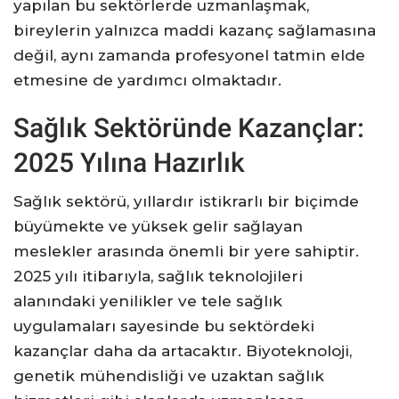
yapılan bu sektörlerde uzmanlaşmak,
bireylerin yalnızca maddi kazanç sağlamasına
değil, aynı zamanda profesyonel tatmin elde
etmesine de yardımcı olmaktadır.
Sağlık Sektöründe Kazançlar:
2025 Yılına Hazırlık
Sağlık sektörü, yıllardır istikrarlı bir biçimde
büyümekte ve yüksek gelir sağlayan
meslekler arasında önemli bir yere sahiptir.
2025 yılı itibarıyla, sağlık teknolojileri
alanındaki yenilikler ve tele sağlık
uygulamaları sayesinde bu sektördeki
kazançlar daha da artacaktır. Biyoteknoloji,
genetik mühendisliği ve uzaktan sağlık