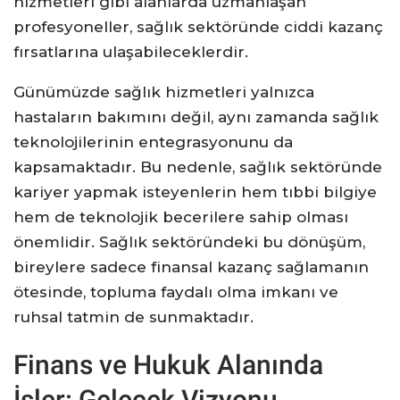
hizmetleri gibi alanlarda uzmanlaşan
profesyoneller, sağlık sektöründe ciddi kazanç
fırsatlarına ulaşabileceklerdir.
Günümüzde sağlık hizmetleri yalnızca
hastaların bakımını değil, aynı zamanda sağlık
teknolojilerinin entegrasyonunu da
kapsamaktadır. Bu nedenle, sağlık sektöründe
kariyer yapmak isteyenlerin hem tıbbi bilgiye
hem de teknolojik becerilere sahip olması
önemlidir. Sağlık sektöründeki bu dönüşüm,
bireylere sadece finansal kazanç sağlamanın
ötesinde, topluma faydalı olma imkanı ve
ruhsal tatmin de sunmaktadır.
Finans ve Hukuk Alanında
İşler: Gelecek Vizyonu