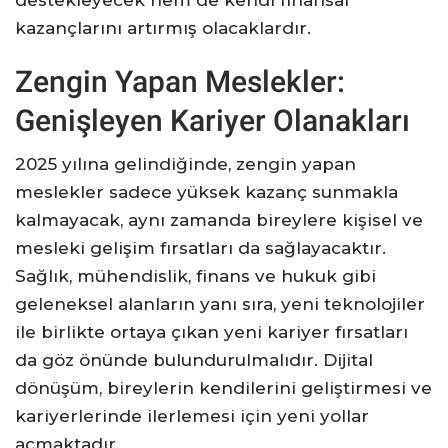
destekleyecek hem de kendi finansal
kazançlarını artırmış olacaklardır.
Zengin Yapan Meslekler:
Genişleyen Kariyer Olanakları
2025 yılına gelindiğinde, zengin yapan
meslekler sadece yüksek kazanç sunmakla
kalmayacak, aynı zamanda bireylere kişisel ve
mesleki gelişim fırsatları da sağlayacaktır.
Sağlık, mühendislik, finans ve hukuk gibi
geleneksel alanların yanı sıra, yeni teknolojiler
ile birlikte ortaya çıkan yeni kariyer fırsatları
da göz önünde bulundurulmalıdır. Dijital
dönüşüm, bireylerin kendilerini geliştirmesi ve
kariyerlerinde ilerlemesi için yeni yollar
açmaktadır.