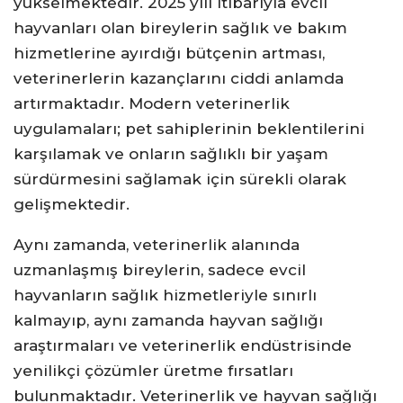
yükselmektedir. 2025 yılı itibarıyla evcil
hayvanları olan bireylerin sağlık ve bakım
hizmetlerine ayırdığı bütçenin artması,
veterinerlerin kazançlarını ciddi anlamda
artırmaktadır. Modern veterinerlik
uygulamaları; pet sahiplerinin beklentilerini
karşılamak ve onların sağlıklı bir yaşam
sürdürmesini sağlamak için sürekli olarak
gelişmektedir.
Aynı zamanda, veterinerlik alanında
uzmanlaşmış bireylerin, sadece evcil
hayvanların sağlık hizmetleriyle sınırlı
kalmayıp, aynı zamanda hayvan sağlığı
araştırmaları ve veterinerlik endüstrisinde
yenilikçi çözümler üretme fırsatları
bulunmaktadır. Veterinerlik ve hayvan sağlığı