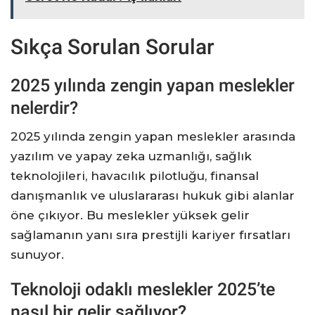
Sıkça Sorulan Sorular
2025 yılında zengin yapan meslekler
nelerdir?
2025 yılında zengin yapan meslekler arasında
yazılım ve yapay zeka uzmanlığı, sağlık
teknolojileri, havacılık pilotluğu, finansal
danışmanlık ve uluslararası hukuk gibi alanlar
öne çıkıyor. Bu meslekler yüksek gelir
sağlamanın yanı sıra prestijli kariyer fırsatları
sunuyor.
Teknoloji odaklı meslekler 2025’te
nasıl bir gelir sağlıyor?