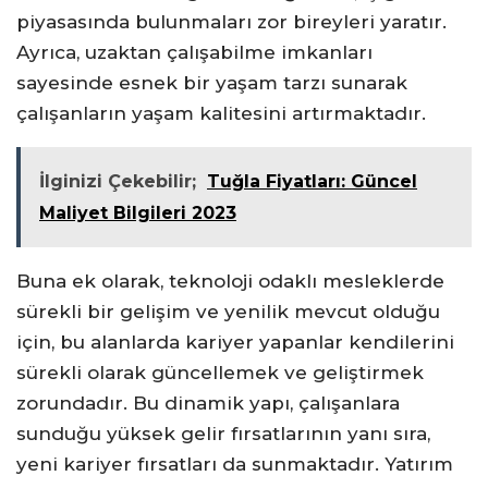
piyasasında bulunmaları zor bireyleri yaratır.
Ayrıca, uzaktan çalışabilme imkanları
sayesinde esnek bir yaşam tarzı sunarak
çalışanların yaşam kalitesini artırmaktadır.
İlginizi Çekebilir;
Tuğla Fiyatları: Güncel
Maliyet Bilgileri 2023
Buna ek olarak, teknoloji odaklı mesleklerde
sürekli bir gelişim ve yenilik mevcut olduğu
için, bu alanlarda kariyer yapanlar kendilerini
sürekli olarak güncellemek ve geliştirmek
zorundadır. Bu dinamik yapı, çalışanlara
sunduğu yüksek gelir fırsatlarının yanı sıra,
yeni kariyer fırsatları da sunmaktadır. Yatırım