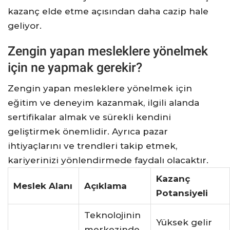
kazanç elde etme açısından daha cazip hale
geliyor.
Zengin yapan mesleklere yönelmek
için ne yapmak gerekir?
Zengin yapan mesleklere yönelmek için
eğitim ve deneyim kazanmak, ilgili alanda
sertifikalar almak ve sürekli kendini
geliştirmek önemlidir. Ayrıca pazar
ihtiyaçlarını ve trendleri takip etmek,
kariyerinizi yönlendirmede faydalı olacaktır.
Kazanç
Meslek Alanı
Açıklama
Potansiyeli
Teknolojinin
Yüksek gelir
merkezinde