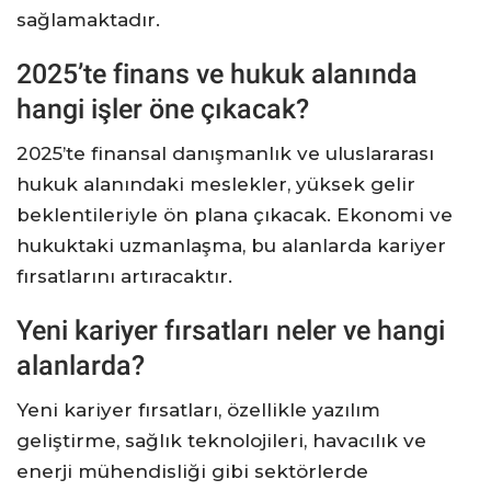
sağlamaktadır.
2025’te finans ve hukuk alanında
hangi işler öne çıkacak?
2025’te finansal danışmanlık ve uluslararası
hukuk alanındaki meslekler, yüksek gelir
beklentileriyle ön plana çıkacak. Ekonomi ve
hukuktaki uzmanlaşma, bu alanlarda kariyer
fırsatlarını artıracaktır.
Yeni kariyer fırsatları neler ve hangi
alanlarda?
Yeni kariyer fırsatları, özellikle yazılım
geliştirme, sağlık teknolojileri, havacılık ve
enerji mühendisliği gibi sektörlerde