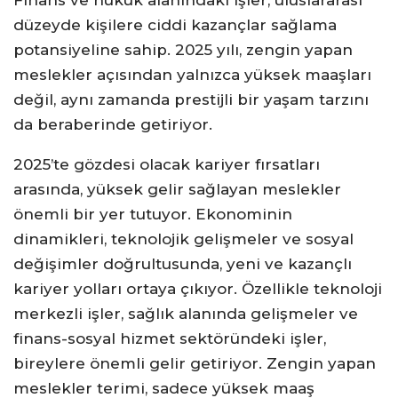
Finans ve hukuk alanındaki işler, uluslararası
düzeyde kişilere ciddi kazançlar sağlama
potansiyeline sahip. 2025 yılı, zengin yapan
meslekler açısından yalnızca yüksek maaşları
değil, aynı zamanda prestijli bir yaşam tarzını
da beraberinde getiriyor.
2025’te gözdesi olacak kariyer fırsatları
arasında, yüksek gelir sağlayan meslekler
önemli bir yer tutuyor. Ekonominin
dinamikleri, teknolojik gelişmeler ve sosyal
değişimler doğrultusunda, yeni ve kazançlı
kariyer yolları ortaya çıkıyor. Özellikle teknoloji
merkezli işler, sağlık alanında gelişmeler ve
finans-sosyal hizmet sektöründeki işler,
bireylere önemli gelir getiriyor. Zengin yapan
meslekler terimi, sadece yüksek maaş