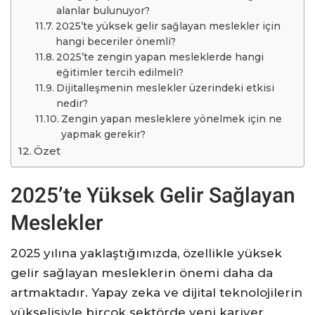
alanlar bulunuyor?
2025’te yüksek gelir sağlayan meslekler için
hangi beceriler önemli?
2025’te zengin yapan mesleklerde hangi
eğitimler tercih edilmeli?
Dijitalleşmenin meslekler üzerindeki etkisi
nedir?
Zengin yapan mesleklere yönelmek için ne
yapmak gerekir?
Özet
2025’te Yüksek Gelir Sağlayan
Meslekler
2025 yılına yaklaştığımızda, özellikle yüksek
gelir sağlayan mesleklerin önemi daha da
artmaktadır. Yapay zeka ve dijital teknolojilerin
yükselişiyle birçok sektörde yeni kariyer