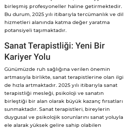
birleşmiş profesyoneller haline getirmektedir.
Bu durum, 2025 yılı itibarıyla tercümanlık ve dil
hizmetleri alanında katma değer yaratma
potansiyeli taşımaktadır.
Sanat Terapistliği: Yeni Bir
Kariyer Yolu
Günümüzde ruh sağlığına verilen önemin
artmasıyla birlikte, sanat terapistlerine olan ilgi
de hızla artmaktadır. 2025 yılı itibarıyla sanat
terapistliği mesleği, psikoloji ve sanatın
birleştiği bir alan olarak büyük kazanç fırsatları
sunmaktadır. Sanat terapistleri, bireylerin
duygusal ve psikolojik sorunlarını sanat yoluyla
ele alarak yüksek gelire sahip olabilen