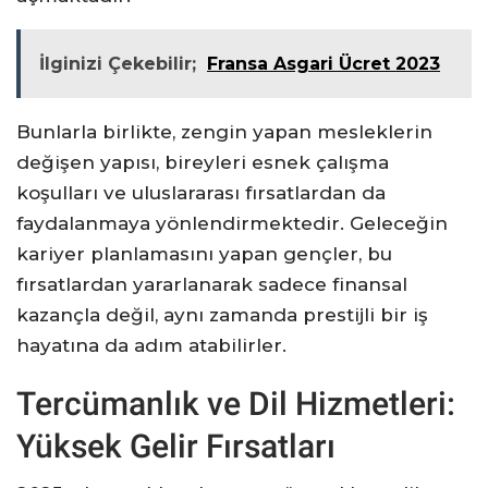
İlginizi Çekebilir;
Fransa Asgari Ücret 2023
Bunlarla birlikte, zengin yapan mesleklerin
değişen yapısı, bireyleri esnek çalışma
koşulları ve uluslararası fırsatlardan da
faydalanmaya yönlendirmektedir. Geleceğin
kariyer planlamasını yapan gençler, bu
fırsatlardan yararlanarak sadece finansal
kazançla değil, aynı zamanda prestijli bir iş
hayatına da adım atabilirler.
Tercümanlık ve Dil Hizmetleri:
Yüksek Gelir Fırsatları