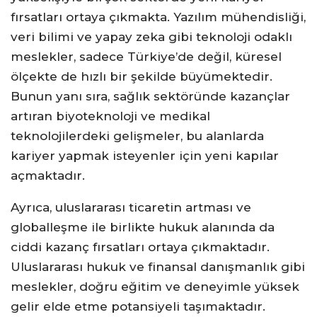
fırsatları ortaya çıkmakta. Yazılım mühendisliği,
veri bilimi ve yapay zeka gibi teknoloji odaklı
meslekler, sadece Türkiye’de değil, küresel
ölçekte de hızlı bir şekilde büyümektedir.
Bunun yanı sıra, sağlık sektöründe kazançlar
artıran biyoteknoloji ve medikal
teknolojilerdeki gelişmeler, bu alanlarda
kariyer yapmak isteyenler için yeni kapılar
açmaktadır.
Ayrıca, uluslararası ticaretin artması ve
globalleşme ile birlikte hukuk alanında da
ciddi kazanç fırsatları ortaya çıkmaktadır.
Uluslararası hukuk ve finansal danışmanlık gibi
meslekler, doğru eğitim ve deneyimle yüksek
gelir elde etme potansiyeli taşımaktadır.