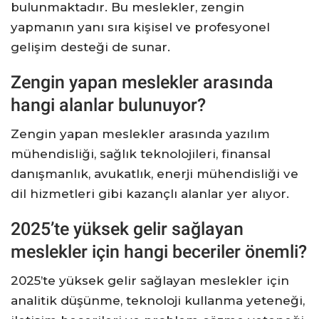
bulunmaktadır. Bu meslekler, zengin
yapmanın yanı sıra kişisel ve profesyonel
gelişim desteği de sunar.
Zengin yapan meslekler arasında
hangi alanlar bulunuyor?
Zengin yapan meslekler arasında yazılım
mühendisliği, sağlık teknolojileri, finansal
danışmanlık, avukatlık, enerji mühendisliği ve
dil hizmetleri gibi kazançlı alanlar yer alıyor.
2025’te yüksek gelir sağlayan
meslekler için hangi beceriler önemli?
2025’te yüksek gelir sağlayan meslekler için
analitik düşünme, teknoloji kullanma yeteneği,