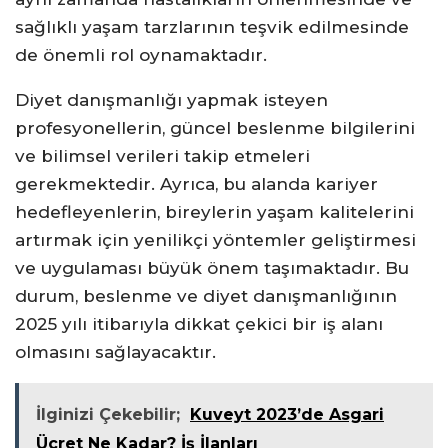
sağlıklı yaşam tarzlarının teşvik edilmesinde
de önemli rol oynamaktadır.
Diyet danışmanlığı yapmak isteyen
profesyonellerin, güncel beslenme bilgilerini
ve bilimsel verileri takip etmeleri
gerekmektedir. Ayrıca, bu alanda kariyer
hedefleyenlerin, bireylerin yaşam kalitelerini
artırmak için yenilikçi yöntemler geliştirmesi
ve uygulaması büyük önem taşımaktadır. Bu
durum, beslenme ve diyet danışmanlığının
2025 yılı itibarıyla dikkat çekici bir iş alanı
olmasını sağlayacaktır.
İlginizi Çekebilir;
Kuveyt 2023’de Asgari
Ücret Ne Kadar? İş İlanları