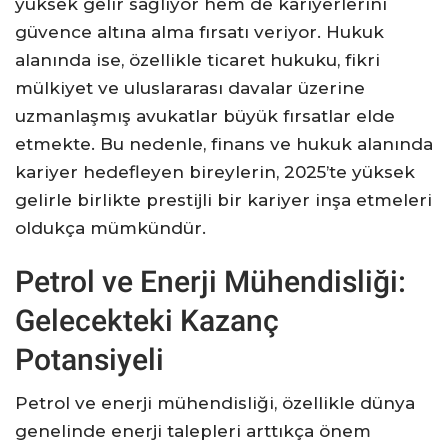
yüksek gelir sağlıyor hem de kariyerlerini
güvence altına alma fırsatı veriyor. Hukuk
alanında ise, özellikle ticaret hukuku, fikri
mülkiyet ve uluslararası davalar üzerine
uzmanlaşmış avukatlar büyük fırsatlar elde
etmekte. Bu nedenle, finans ve hukuk alanında
kariyer hedefleyen bireylerin, 2025’te yüksek
gelirle birlikte prestijli bir kariyer inşa etmeleri
oldukça mümkündür.
Petrol ve Enerji Mühendisliği:
Gelecekteki Kazanç
Potansiyeli
Petrol ve enerji mühendisliği, özellikle dünya
genelinde enerji talepleri arttıkça önem