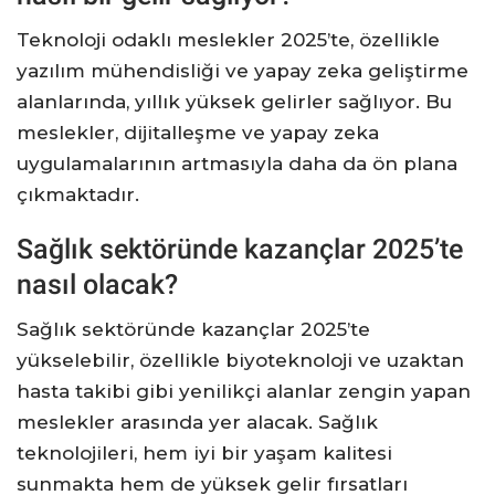
Teknoloji odaklı meslekler 2025’te, özellikle
yazılım mühendisliği ve yapay zeka geliştirme
alanlarında, yıllık yüksek gelirler sağlıyor. Bu
meslekler, dijitalleşme ve yapay zeka
uygulamalarının artmasıyla daha da ön plana
çıkmaktadır.
Sağlık sektöründe kazançlar 2025’te
nasıl olacak?
Sağlık sektöründe kazançlar 2025’te
yükselebilir, özellikle biyoteknoloji ve uzaktan
hasta takibi gibi yenilikçi alanlar zengin yapan
meslekler arasında yer alacak. Sağlık
teknolojileri, hem iyi bir yaşam kalitesi
sunmakta hem de yüksek gelir fırsatları