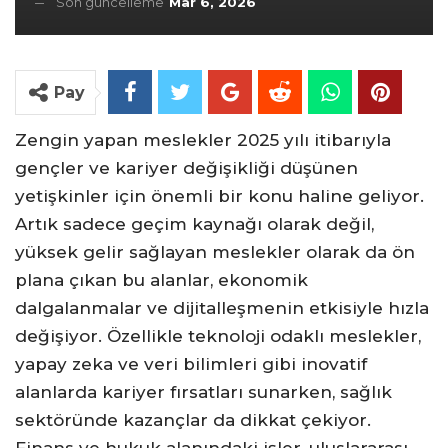
Son güncelleme
Mar 6, 2026
Pay
Zengin yapan meslekler 2025 yılı itibarıyla
gençler ve kariyer değişikliği düşünen
yetişkinler için önemli bir konu haline geliyor.
Artık sadece geçim kaynağı olarak değil,
yüksek gelir sağlayan meslekler olarak da ön
plana çıkan bu alanlar, ekonomik
dalgalanmalar ve dijitalleşmenin etkisiyle hızla
değişiyor. Özellikle teknoloji odaklı meslekler,
yapay zeka ve veri bilimleri gibi inovatif
alanlarda kariyer fırsatları sunarken, sağlık
sektöründe kazançlar da dikkat çekiyor.