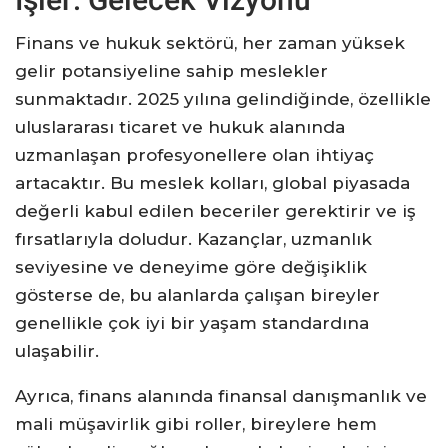
Finans ve hukuk sektörü, her zaman yüksek
gelir potansiyeline sahip meslekler
sunmaktadır. 2025 yılına gelindiğinde, özellikle
uluslararası ticaret ve hukuk alanında
uzmanlaşan profesyonellere olan ihtiyaç
artacaktır. Bu meslek kolları, global piyasada
değerli kabul edilen beceriler gerektirir ve iş
fırsatlarıyla doludur. Kazançlar, uzmanlık
seviyesine ve deneyime göre değişiklik
gösterse de, bu alanlarda çalışan bireyler
genellikle çok iyi bir yaşam standardına
ulaşabilir.
Ayrıca, finans alanında finansal danışmanlık ve
mali müşavirlik gibi roller, bireylere hem