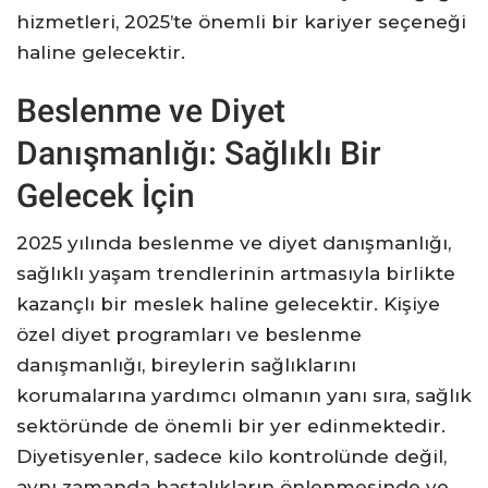
hizmetleri, 2025’te önemli bir kariyer seçeneği
haline gelecektir.
Beslenme ve Diyet
Danışmanlığı: Sağlıklı Bir
Gelecek İçin
2025 yılında beslenme ve diyet danışmanlığı,
sağlıklı yaşam trendlerinin artmasıyla birlikte
kazançlı bir meslek haline gelecektir. Kişiye
özel diyet programları ve beslenme
danışmanlığı, bireylerin sağlıklarını
korumalarına yardımcı olmanın yanı sıra, sağlık
sektöründe de önemli bir yer edinmektedir.
Diyetisyenler, sadece kilo kontrolünde değil,
aynı zamanda hastalıkların önlenmesinde ve