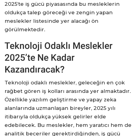
2025’te iş gücü piyasasında bu mesleklerin
oldukça talep göreceği ve zengin yapan
meslekler listesinde yer alacağı ön
görülmektedir.
Teknoloji Odaklı Meslekler
2025’te Ne Kadar
Kazandıracak?
Teknoloji odaklı meslekler, geleceğin en çok
rağbet gören iş kolları arasında yer almaktadır.
Özellikle yazılım geliştirme ve yapay zeka
alanlarında uzmanlaşan bireyler, 2025 yılı
itibarıyla oldukça yüksek gelirler elde
edebilecek. Bu meslekler, hem yaratıcı hem de
analitik beceriler gerektirdiğinden, iş gücü