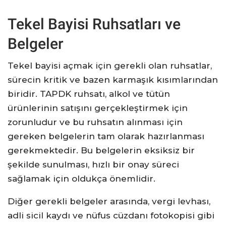
Tekel Bayisi Ruhsatları ve
Belgeler
Tekel bayisi açmak için gerekli olan ruhsatlar,
sürecin kritik ve bazen karmaşık kısımlarından
biridir. TAPDK ruhsatı, alkol ve tütün
ürünlerinin satışını gerçekleştirmek için
zorunludur ve bu ruhsatın alınması için
gereken belgelerin tam olarak hazırlanması
gerekmektedir. Bu belgelerin eksiksiz bir
şekilde sunulması, hızlı bir onay süreci
sağlamak için oldukça önemlidir.
Diğer gerekli belgeler arasında, vergi levhası,
adli sicil kaydı ve nüfus cüzdanı fotokopisi gibi