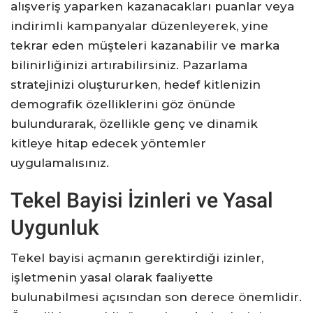
alışveriş yaparken kazanacakları puanlar veya
indirimli kampanyalar düzenleyerek, yine
tekrar eden müşteleri kazanabilir ve marka
bilinirliğinizi artırabilirsiniz. Pazarlama
stratejinizi oluştururken, hedef kitlenizin
demografik özelliklerini göz önünde
bulundurarak, özellikle genç ve dinamik
kitleye hitap edecek yöntemler
uygulamalısınız.
Tekel Bayisi İzinleri ve Yasal
Uygunluk
Tekel bayisi açmanın gerektirdiği izinler,
işletmenin yasal olarak faaliyette
bulunabilmesi açısından son derece önemlidir.