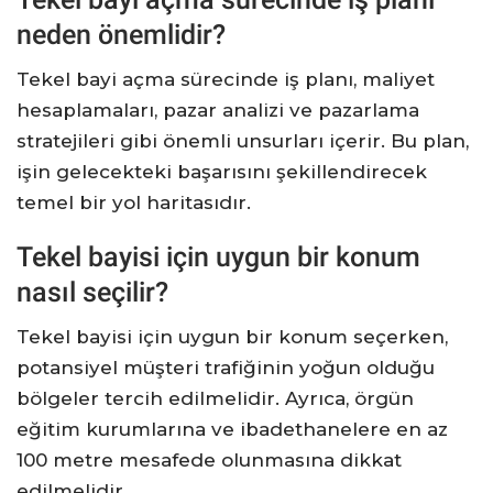
neden önemlidir?
Tekel bayi açma sürecinde iş planı, maliyet
hesaplamaları, pazar analizi ve pazarlama
stratejileri gibi önemli unsurları içerir. Bu plan,
işin gelecekteki başarısını şekillendirecek
temel bir yol haritasıdır.
Tekel bayisi için uygun bir konum
nasıl seçilir?
Tekel bayisi için uygun bir konum seçerken,
potansiyel müşteri trafiğinin yoğun olduğu
bölgeler tercih edilmelidir. Ayrıca, örgün
eğitim kurumlarına ve ibadethanelere en az
100 metre mesafede olunmasına dikkat
edilmelidir.