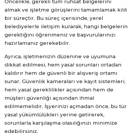
Öncelikle, gerekli tüm ruhsat belgelerini
almak ve işletme görüşlerini tamamlamak kilit
bir süreçtir. Bu süreç içerisinde, yerel
belediyelerle iletişim kurarak, hangi belgelerin
gerektiğini öğrenmeniz ve başvurularınızı
hazırlamanız gerekebilir.
Ayrıca, işletmenizin düzenine ve uyumuna
dikkat edilmesi, hem yasal sorunları ortadan
kaldırır hem de güvenli bir alışveriş ortamı
sunar. Güvenlik kameraları ve kayıt sistemleri,
hem yasal gereklilikler açısından hem de
müşteri güvenliği açısından ihmal
edilmemelidir. İşyerinizi açmadan önce, bu tür
yasal yükümlülükleri yerine getirerek,
sorunlarla karşılaşma olasılığınızı minimize
edebilirsiniz.