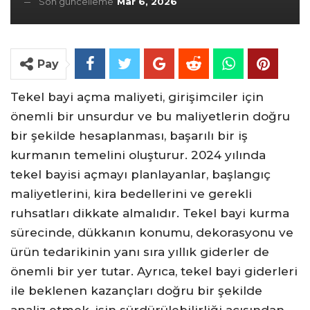
Son güncelleme
Mar 6, 2026
Pay
Tekel bayi açma maliyeti, girişimciler için
önemli bir unsurdur ve bu maliyetlerin doğru
bir şekilde hesaplanması, başarılı bir iş
kurmanın temelini oluşturur. 2024 yılında
tekel bayisi açmayı planlayanlar, başlangıç
maliyetlerini, kira bedellerini ve gerekli
ruhsatları dikkate almalıdır. Tekel bayi kurma
sürecinde, dükkanın konumu, dekorasyonu ve
ürün tedarikinin yanı sıra yıllık giderler de
önemli bir yer tutar. Ayrıca, tekel bayi giderleri
ile beklenen kazançları doğru bir şekilde