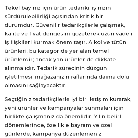
Tekel bayiniz için ürün tedariki, işinizin
sürdürülebilirliği açısından kritik bir
durumdur. Güvenilir tedarikçilerle çalışmak,
kalite ve fiyat dengesini gözeterek uzun vadeli
iş ilişkileri kurmak önem taşır. Alkol ve tütün
ürünleri, bu kategoride yer alan temel
ürünlerdir; ancak yan ürünler de dikkate
alınmalıdır. Tedarik sürecinin düzgün
işletilmesi, mağazanızın raflarında daima dolu
olmasını sağlayacaktır.
Seçtiğiniz tedarikçilerle iyi bir iletişim kurarak,
yeni ürünler ve kampanyalar sunmaları için
birlikte çalışmanız da önemlidir. Yılın belirli
dönemlerinde, özellikle bayram ve özel
günlerde, kampanya düzenlemeniz,