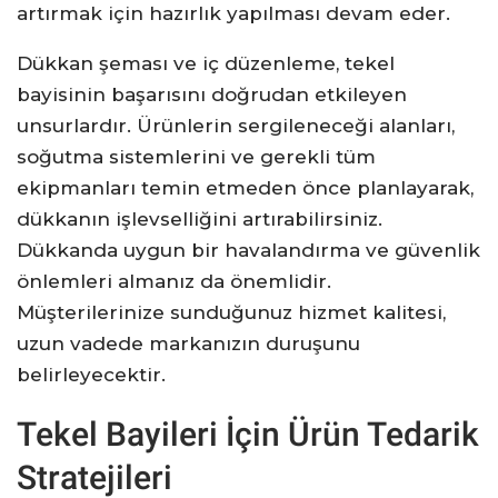
artırmak için hazırlık yapılması devam eder.
Dükkan şeması ve iç düzenleme, tekel
bayisinin başarısını doğrudan etkileyen
unsurlardır. Ürünlerin sergileneceği alanları,
soğutma sistemlerini ve gerekli tüm
ekipmanları temin etmeden önce planlayarak,
dükkanın işlevselliğini artırabilirsiniz.
Dükkanda uygun bir havalandırma ve güvenlik
önlemleri almanız da önemlidir.
Müşterilerinize sunduğunuz hizmet kalitesi,
uzun vadede markanızın duruşunu
belirleyecektir.
Tekel Bayileri İçin Ürün Tedarik
Stratejileri