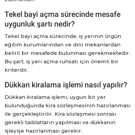
Tekel bayi açma sürecinde mesafe
uygunluk şartı nedir?
Tekel bayi açma sürecinde, iş yerinin örgün
eğitim kurumlarından ve dini mekanlardan
belirli bir mesafede bulunması gerekmektedir.
Bu şart, iş yeri açma ruhsatı için önemli bir
kriterdir.
Dükkan kiralama işlemi nasıl yapılır?
Dükkan kiralama işlemi, uygun bir yer
bulunduğunda kira sözleşmesinin hazırlanması
ile gerçekleştirilir. Kira sözleşmesi sonrası
gerekli tadilatların yapılması ve dükkanın
işleyişe hazırlanması gerekir.