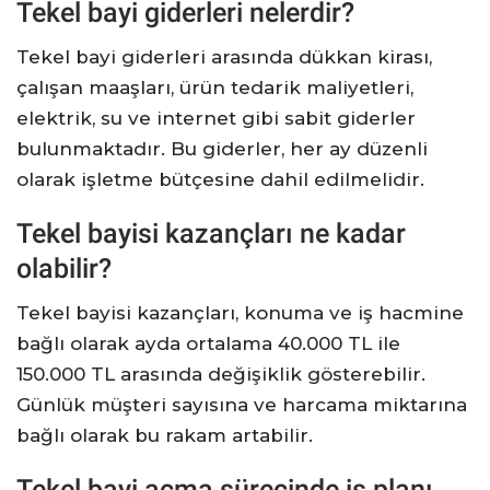
Tekel bayi giderleri nelerdir?
Tekel bayi giderleri arasında dükkan kirası,
çalışan maaşları, ürün tedarik maliyetleri,
elektrik, su ve internet gibi sabit giderler
bulunmaktadır. Bu giderler, her ay düzenli
olarak işletme bütçesine dahil edilmelidir.
Tekel bayisi kazançları ne kadar
olabilir?
Tekel bayisi kazançları, konuma ve iş hacmine
bağlı olarak ayda ortalama 40.000 TL ile
150.000 TL arasında değişiklik gösterebilir.
Günlük müşteri sayısına ve harcama miktarına
bağlı olarak bu rakam artabilir.
Tekel bayi açma sürecinde iş planı