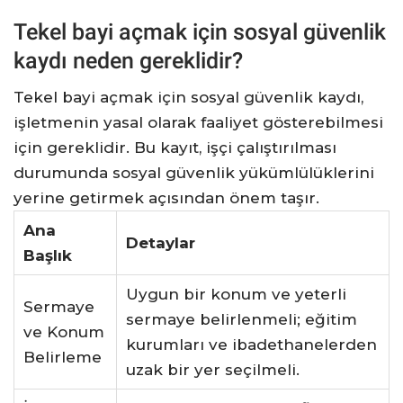
Tekel bayi açmak için sosyal güvenlik
kaydı neden gereklidir?
Tekel bayi açmak için sosyal güvenlik kaydı,
işletmenin yasal olarak faaliyet gösterebilmesi
için gereklidir. Bu kayıt, işçi çalıştırılması
durumunda sosyal güvenlik yükümlülüklerini
yerine getirmek açısından önem taşır.
Ana
Detaylar
Başlık
Uygun bir konum ve yeterli
Sermaye
sermaye belirlenmeli; eğitim
ve Konum
kurumları ve ibadethanelerden
Belirleme
uzak bir yer seçilmeli.