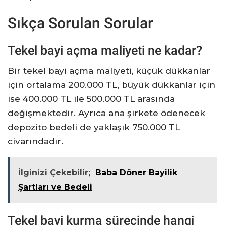
Sıkça Sorulan Sorular
Tekel bayi açma maliyeti ne kadar?
Bir tekel bayi açma maliyeti, küçük dükkanlar
için ortalama 200.000 TL, büyük dükkanlar için
ise 400.000 TL ile 500.000 TL arasında
değişmektedir. Ayrıca ana şirkete ödenecek
depozito bedeli de yaklaşık 750.000 TL
civarındadır.
İlginizi Çekebilir;
Baba Döner Bayilik
Şartları ve Bedeli
Tekel bayi kurma sürecinde hangi