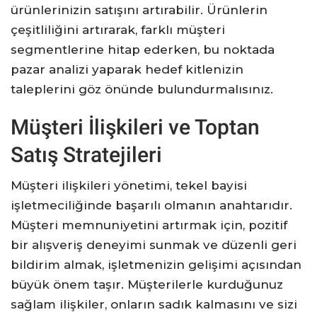
ürünlerinizin satışını artırabilir. Ürünlerin
çeşitliliğini artırarak, farklı müşteri
segmentlerine hitap ederken, bu noktada
pazar analizi yaparak hedef kitlenizin
taleplerini göz önünde bulundurmalısınız.
Müşteri İlişkileri ve Toptan
Satış Stratejileri
Müşteri ilişkileri yönetimi, tekel bayisi
işletmeciliğinde başarılı olmanın anahtarıdır.
Müşteri memnuniyetini artırmak için, pozitif
bir alışveriş deneyimi sunmak ve düzenli geri
bildirim almak, işletmenizin gelişimi açısından
büyük önem taşır. Müşterilerle kurduğunuz
sağlam ilişkiler, onların sadık kalmasını ve sizi