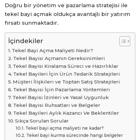
Doğru bir yönetim ve pazarlama stratejisi ile
tekel bayi açmak oldukça avantajlı bir yatırım
fırsatı sunmaktadır.
İçindekiler
Tekel Bayi Açma Maliyeti Nedir?
Tekel Bayisi Açmanın Gereksinimleri
Tekel Bayisi Kiralama Süreci ve Hazırlıklar
Tekel Bayileri İçin Ürün Tedarik Stratejileri
Müşteri İlişkileri ve Toptan Satış Stratejileri
Tekel Bayisi İçin Pazarlama Yöntemleri
Tekel Bayisi İzinleri ve Yasal Uygunluk
Tekel Bayisi Ruhsatları ve Belgeler
Tekel Bayileri Aylık Kazancı Ve Beklentiler
Sıkça Sorulan Sorular
Tekel bayi açma maliyeti ne kadar?
Tekel bayi kurma sürecinde hangi belgeler