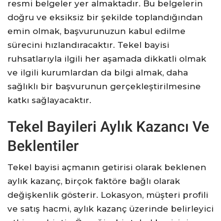
resmi belgeler yer almaktadır. Bu belgelerin
doğru ve eksiksiz bir şekilde toplandığından
emin olmak, başvurunuzun kabul edilme
sürecini hızlandıracaktır. Tekel bayisi
ruhsatlarıyla ilgili her aşamada dikkatli olmak
ve ilgili kurumlardan da bilgi almak, daha
sağlıklı bir başvurunun gerçekleştirilmesine
katkı sağlayacaktır.
Tekel Bayileri Aylık Kazancı Ve
Beklentiler
Tekel bayisi açmanın getirisi olarak beklenen
aylık kazanç, birçok faktöre bağlı olarak
değişkenlik gösterir. Lokasyon, müşteri profili
ve satış hacmi, aylık kazanç üzerinde belirleyici