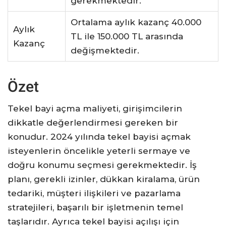
gerekmektedir.
Ortalama aylık kazanç 40.000
Aylık
TL ile 150.000 TL arasında
Kazanç
değişmektedir.
Özet
Tekel bayi açma maliyeti, girişimcilerin
dikkatle değerlendirmesi gereken bir
konudur. 2024 yılında tekel bayisi açmak
isteyenlerin öncelikle yeterli sermaye ve
doğru konumu seçmesi gerekmektedir. İş
planı, gerekli izinler, dükkan kiralama, ürün
tedariki, müşteri ilişkileri ve pazarlama
stratejileri, başarılı bir işletmenin temel
taşlarıdır. Ayrıca tekel bayisi açılışı için