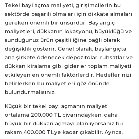
Tekel bayi açma maliyeti, girişimcilerin bu
sektörde başarılı olmaları için dikkate almaları
gereken önemli bir unsurdur. Başlangıç
maliyetleri, dükkanın lokasyonu, büyüklüğü ve
sunduğunuz ürün çeşitliliğine bağlı olarak
değişiklik gösterir. Genel olarak, başlangıçta
ana şirkete ödenecek depozitolar, ruhsatlar ve
dükkan kiralama gibi giderler toplam maliyeti
etkileyen en önemli faktörlerdir. Hedeflerinizi
belirlerken bu maliyetleri göz önünde
bulundurmalısınız.
Küçük bir tekel bayi açmanın maliyeti
ortalama 200.000 TL civarındayken, daha
büyük bir dükkan açmayı planlıyorsanız bu
rakam 400.000 TL’ye kadar çıkabilir. Ayrıca,