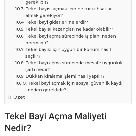
gereklidir?
Tekel bayisi açmak için ne tür ruhsatlar
almak gerekiyor?
Tekel bayi giderleri nelerdir?
Tekel bayisi kazançları ne kadar olabilir?
Tekel bayi açma sürecinde iş planı neden
önemlidir?
Tekel bayisi için uygun bir konum nasıl
seçilir?
Tekel bayi açma sürecinde mesafe uygunluk
şartı nedir?
Dükkan kiralama işlemi nasıl yapılır?
Tekel bayi açmak için sosyal güvenlik kaydı
neden gereklidir?
Özet
Tekel Bayi Açma Maliyeti
Nedir?