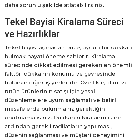
daha sorunlu şekilde atlatabilirsiniz.
Tekel Bayisi Kiralama Süreci
ve Hazırlıklar
Tekel bayisi açmadan önce, uygun bir dükkan
bulmak hayati öneme sahiptir. Kiralama
sürecinde dikkat edilmesi gereken en önemli
faktör, dükkanın konumu ve çevresinde
bulunan diğer iş yerleridir. Özellikle, alkol ve
tütün ürünlerinin satışı için yasal
düzenlemelere uyum sağlamalı ve belirli
mesafelerde bulunmanız gerektiğini
unutmamalısınız. Dükkanın kiralanmasının
ardından gerekli tadilatların yapılması,
düzenin sağlanması ve müşteri deneyimini