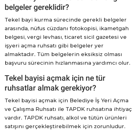
belgeler gereklidir?
Tekel bayi kurma sürecinde gerekli belgeler
arasında, nüfus cüzdanı fotokopisi, ikametgah
belgesi, vergi levhası, ticaret sicil gazetesi ve
işyeri açma ruhsatı gibi belgeler yer
almaktadır. Tüm belgelerin eksiksiz olması
başvuru sürecinin hızlanmasına yardımcı olur.
Tekel bayisi açmak için ne tür
ruhsatlar almak gerekiyor?
Tekel bayisi açmak için Belediye İş Yeri Açma
ve Çalışma Ruhsatı ile TAPDK ruhsatına ihtiyaç
vardır. TAPDK ruhsatı, alkol ve tütün ürünleri
satışını gerçekleştirebilmek için zorunludur.