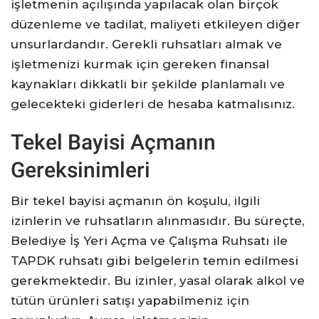
işletmenin açılışında yapılacak olan birçok
düzenleme ve tadilat, maliyeti etkileyen diğer
unsurlardandır. Gerekli ruhsatları almak ve
işletmenizi kurmak için gereken finansal
kaynakları dikkatli bir şekilde planlamalı ve
gelecekteki giderleri de hesaba katmalısınız.
Tekel Bayisi Açmanın
Gereksinimleri
Bir tekel bayisi açmanın ön koşulu, ilgili
izinlerin ve ruhsatların alınmasıdır. Bu süreçte,
Belediye İş Yeri Açma ve Çalışma Ruhsatı ile
TAPDK ruhsatı gibi belgelerin temin edilmesi
gerekmektedir. Bu izinler, yasal olarak alkol ve
tütün ürünleri satışı yapabilmeniz için