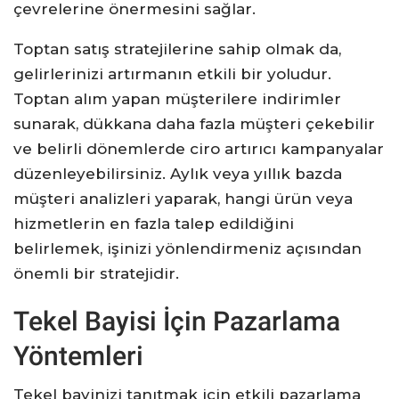
çevrelerine önermesini sağlar.
Toptan satış stratejilerine sahip olmak da,
gelirlerinizi artırmanın etkili bir yoludur.
Toptan alım yapan müşterilere indirimler
sunarak, dükkana daha fazla müşteri çekebilir
ve belirli dönemlerde ciro artırıcı kampanyalar
düzenleyebilirsiniz. Aylık veya yıllık bazda
müşteri analizleri yaparak, hangi ürün veya
hizmetlerin en fazla talep edildiğini
belirlemek, işinizi yönlendirmeniz açısından
önemli bir stratejidir.
Tekel Bayisi İçin Pazarlama
Yöntemleri
Tekel bayinizi tanıtmak için etkili pazarlama