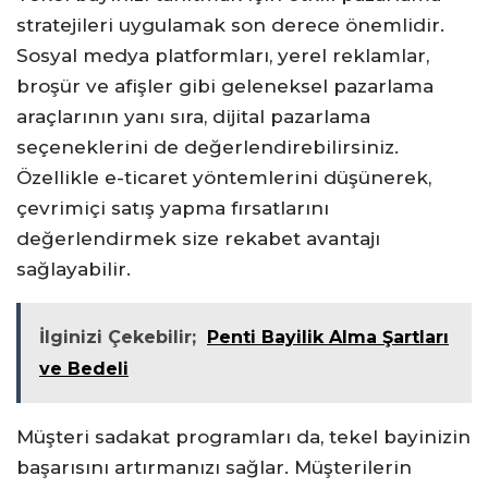
stratejileri uygulamak son derece önemlidir.
Sosyal medya platformları, yerel reklamlar,
broşür ve afişler gibi geleneksel pazarlama
araçlarının yanı sıra, dijital pazarlama
seçeneklerini de değerlendirebilirsiniz.
Özellikle e-ticaret yöntemlerini düşünerek,
çevrimiçi satış yapma fırsatlarını
değerlendirmek size rekabet avantajı
sağlayabilir.
İlginizi Çekebilir;
Penti Bayilik Alma Şartları
ve Bedeli
Müşteri sadakat programları da, tekel bayinizin
başarısını artırmanızı sağlar. Müşterilerin