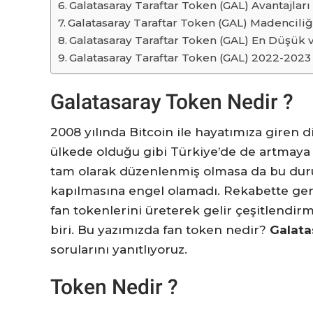
Galatasaray Taraftar Token (GAL) Avantajları
Galatasaray Taraftar Token (GAL) Madenciliğ
Galatasaray Taraftar Token (GAL) En Düşük 
Galatasaray Taraftar Token (GAL) 2022-2023
Galatasaray Token Nedir ?
2008 yılında Bitcoin ile hayatımıza giren d
ülkede olduğu gibi Türkiye’de de artmaya b
tam olarak düzenlenmiş olmasa da bu durum
kapılmasına engel olamadı. Rekabette ger
fan tokenlerini üreterek gelir çeşitlendir
biri. Bu yazımızda fan token nedir?
Galata
sorularını yanıtlıyoruz.
Token Nedir ?