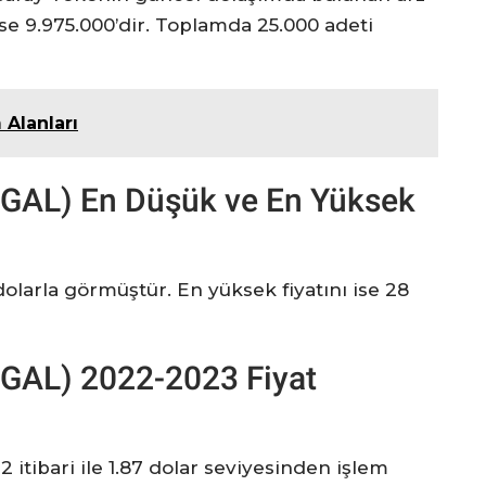
se 9.975.000’dir. Toplamda 25.000 adeti
 Alanları
 (GAL) En Düşük ve En Yüksek
 dolarla görmüştür. En yüksek fiyatını ise 28
(GAL) 2022-2023 Fiyat
itibari ile 1.87 dolar seviyesinden işlem