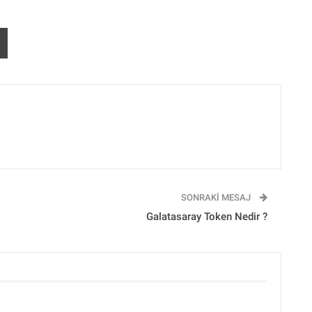
SONRAKI MESAJ
Galatasaray Token Nedir ?