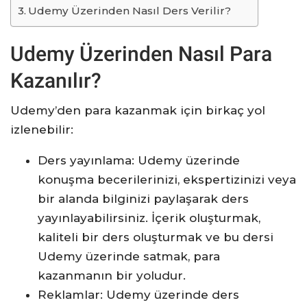
Udemy Üzerinden Nasıl Ders Verilir?
Udemy Üzerinden Nasıl Para
Kazanılır?
Udemy’den para kazanmak için birkaç yol
izlenebilir:
Ders yayınlama: Udemy üzerinde
konuşma becerilerinizi, ekspertizinizi veya
bir alanda bilginizi paylaşarak ders
yayınlayabilirsiniz. İçerik oluşturmak,
kaliteli bir ders oluşturmak ve bu dersi
Udemy üzerinde satmak, para
kazanmanın bir yoludur.
Reklamlar: Udemy üzerinde ders