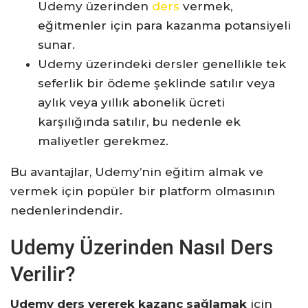
Udemy üzerinden
ders
vermek,
eğitmenler için para kazanma potansiyeli
sunar.
Udemy üzerindeki dersler genellikle tek
seferlik bir ödeme şeklinde satılır veya
aylık veya yıllık abonelik ücreti
karşılığında satılır, bu nedenle ek
maliyetler gerekmez.
Bu avantajlar, Udemy’nin eğitim almak ve
vermek için popüler bir platform olmasının
nedenlerindendir.
Udemy Üzerinden Nasıl Ders
Verilir?
Udemy ders vererek kazanç sağlamak
için