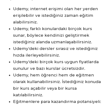
Udemy, internet erişimi olan her yerden
erişilebilir ve istediğiniz zaman eğitim
alabilirsiniz.
Udemy, farklı konulardaki birçok kurs
sunar, böylece kendinizi geliştirmek
istediğiniz alanda uzmanlaşabilirsiniz.
Udemy’deki dersler sırasız ve istediğiniz
hızda ilerleyebilirsiniz.
Udemy’deki birçok kurs uygun fiyatlarda
sunulur ve bazı kurslar ücretsizdir.
Udemy, hem öğrenci hem de eğitmen
olarak kullanabilirsiniz. İstediğiniz konuda
bir kurs açabilir veya bir kursa
katılabilirsiniz.
Eğitmenlere para kazandırma potansiyeli: