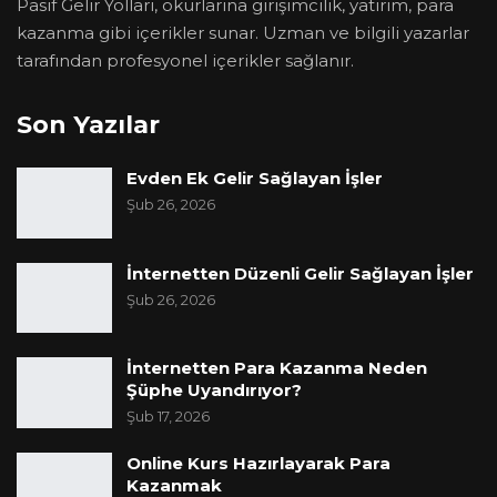
Pasif Gelir Yolları, okurlarına girişimcilik, yatırım, para
kazanma gibi içerikler sunar. Uzman ve bilgili yazarlar
tarafından profesyonel içerikler sağlanır.
Son Yazılar
Evden Ek Gelir Sağlayan İşler
Şub 26, 2026
İnternetten Düzenli Gelir Sağlayan İşler
Şub 26, 2026
İnternetten Para Kazanma Neden
Şüphe Uyandırıyor?
Şub 17, 2026
Online Kurs Hazırlayarak Para
Kazanmak