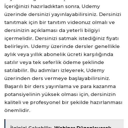
İçeriğinizi hazırladıktan sonra, Udemy
üzerinde dersinizi yayınlayabilirsiniz. Dersinizi
tanıtmak için bir tanıtım videonuz olmalı ve
dersinizin açıklaması da yeterli bilgiyi
içermelidir. Dersinizi satmak istediğiniz fiyatı
belirleyin. Udemy üzerinde dersler genellikle
aylık veya yıllık abonelik ücreti karşılığında
satılır veya tek seferlik ödeme şeklinde
satılabilir. Bu adımları izleyerek, Udemy
üzerinden ders vermeye başlayabilirsiniz.
Başarılı bir ders yayınlama ve para kazanma
potansiyelinin yüksek olması için, dersinizin
kaliteli ve profesyonel bir şekilde hazırlanması
önemlidir.