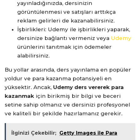
yayınladığınızda, dersinizin
görüntülenmesi ve satışları arttıkça
reklam gelirleri de kazanabilirsiniz.
İşbirlikleri: Udemy ile işbirlikleri yaparak,
dersinize bağlantı vermeniz veya
Udemy
ürünlerini tanıtmak için ödemeler
alabilirsiniz.
Bu yollar arasında, ders yayınlama en popüler
yoldur ve para kazanma potansiyeli en
yüksektir. Ancak,
Udemy ders vererek para
kazanmak
için birikmiş bir bilgi ve beceri
setine sahip olmanız ve dersinizi profesyonel
ve kaliteli bir şekilde hazırlamanız gerekir.
İlginizi Çekebilir;
Getty Images ile Para