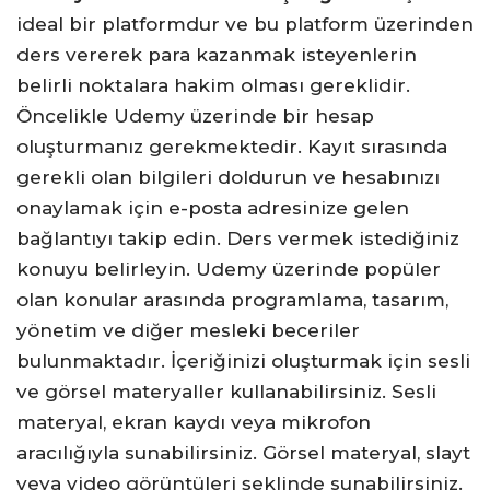
ideal bir platformdur ve bu platform üzerinden
ders vererek para kazanmak isteyenlerin
belirli noktalara hakim olması gereklidir.
Öncelikle Udemy üzerinde bir hesap
oluşturmanız gerekmektedir. Kayıt sırasında
gerekli olan bilgileri doldurun ve hesabınızı
onaylamak için e-posta adresinize gelen
bağlantıyı takip edin. Ders vermek istediğiniz
konuyu belirleyin. Udemy üzerinde popüler
olan konular arasında programlama, tasarım,
yönetim ve diğer mesleki beceriler
bulunmaktadır. İçeriğinizi oluşturmak için sesli
ve görsel materyaller kullanabilirsiniz. Sesli
materyal, ekran kaydı veya mikrofon
aracılığıyla sunabilirsiniz. Görsel materyal, slayt
veya video görüntüleri şeklinde sunabilirsiniz.