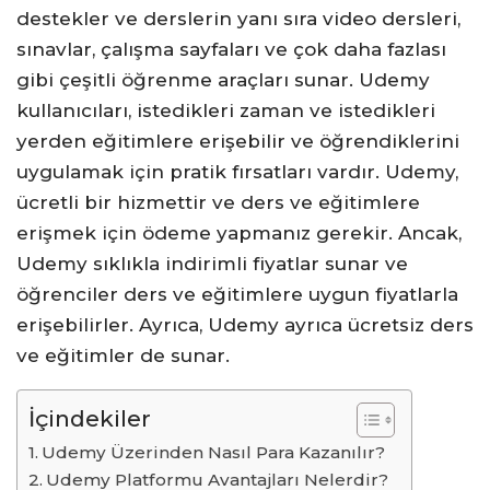
destekler ve derslerin yanı sıra video dersleri,
sınavlar, çalışma sayfaları ve çok daha fazlası
gibi çeşitli öğrenme araçları sunar. Udemy
kullanıcıları, istedikleri zaman ve istedikleri
yerden eğitimlere erişebilir ve öğrendiklerini
uygulamak için pratik fırsatları vardır. Udemy,
ücretli bir hizmettir ve ders ve eğitimlere
erişmek için ödeme yapmanız gerekir. Ancak,
Udemy sıklıkla indirimli fiyatlar sunar ve
öğrenciler ders ve eğitimlere uygun fiyatlarla
erişebilirler. Ayrıca, Udemy ayrıca ücretsiz ders
ve eğitimler de sunar.
İçindekiler
Udemy Üzerinden Nasıl Para Kazanılır?
Udemy Platformu Avantajları Nelerdir?