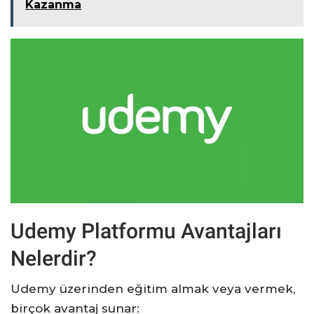
Kazanma
Udemy Platformu Avantajları
Nelerdir?
Udemy üzerinden eğitim almak veya vermek,
birçok avantaj sunar: