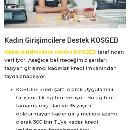
Kadın Girişimcilere Destek KOSGEB
Kadın girişimcilere destek KOSGEB
tarafından
veriliyor. Aşağıda belirteceğimiz şartları
taşıyan girişimci kadınlar kredi imkânından
faydalanabiliyor.
KOSGEB kredi şartı olarak Uygulamalı
Girişimcilik Eğitimi veriyor. Bu eğitimi
tamamlamış olan ve 35 yaşını
doldurmayan kadın girişimcilere azami
olarak 300 bin TL’ye kadar kredi
imkânından faydalanabiliyor.