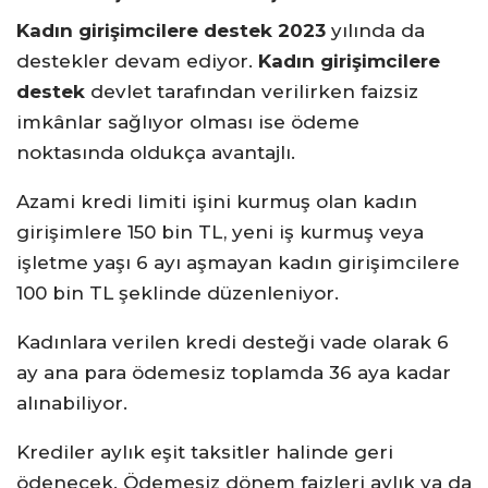
Kadın girişimcilere destek 2023
yılında da
destekler devam ediyor.
Kadın girişimcilere
destek
devlet tarafından verilirken faizsiz
imkânlar sağlıyor olması ise ödeme
noktasında oldukça avantajlı.
Azami kredi limiti işini kurmuş olan kadın
girişimlere 150 bin TL, yeni iş kurmuş veya
işletme yaşı 6 ayı aşmayan kadın girişimcilere
100 bin TL şeklinde düzenleniyor.
Kadınlara verilen kredi desteği vade olarak 6
ay ana para ödemesiz toplamda 36 aya kadar
alınabiliyor.
Krediler aylık eşit taksitler halinde geri
ödenecek. Ödemesiz dönem faizleri aylık ya da