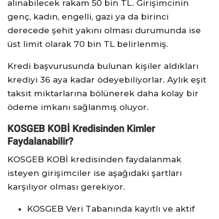
alınabilecek rakam 50 bin TL. Girişimcinin
genç, kadın, engelli, gazi ya da birinci
derecede şehit yakını olması durumunda ise
üst limit olarak 70 bin TL belirlenmiş.
Kredi başvurusunda bulunan kişiler aldıkları
krediyi 36 aya kadar ödeyebiliyorlar. Aylık eşit
taksit miktarlarına bölünerek daha kolay bir
ödeme imkanı sağlanmış oluyor.
KOSGEB KOBİ Kredisinden Kimler
Faydalanabilir?
KOSGEB KOBİ kredisinden faydalanmak
isteyen girişimciler ise aşağıdaki şartları
karşılıyor olması gerekiyor.
KOSGEB Veri Tabanında kayıtlı ve aktif