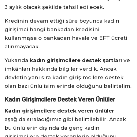
3 aylık olacak şekilde tahsil edilecek.
Kredinin devam ettiği süre boyunca kadın
girişimci hangi bankadan kredisini
kullanmışsa o bankadan havale ve EFT ücreti
alınmayacak.
Yukarıda
kadın girişimcilere destek şartları
ve
imkânları hakkında bilgiler verdik. Ancak
devletin yanı sıra kadın girişimcilere destek
olan bazı ünlü isimlerinde olduğunu belirtelim.
Kadın Girişimcilere Destek Veren Ünlüler
Kadın girişimcilere destek veren ünlüler
aşağıda sıraladığımız gibi belirtilebilir. Ancak
bu ünlülerin dışında da genç kadın
girişimcilere destek verenlerin olduğunu