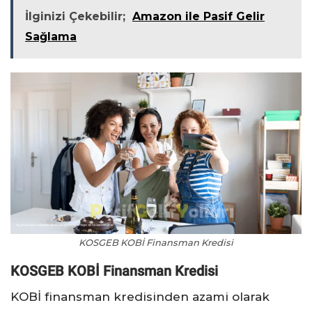
İlginizi Çekebilir;
Amazon ile Pasif Gelir
Sağlama
KOSGEB KOBİ Finansman Kredisi
KOSGEB KOBİ Finansman Kredisi
KOBİ finansman kredisinden azami olarak