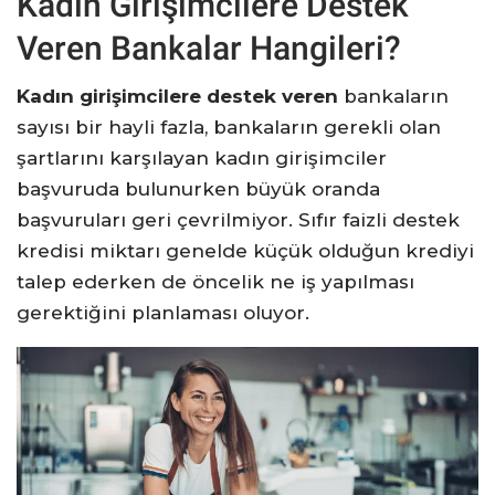
Kadın Girişimcilere Destek
Veren Bankalar Hangileri?
Kadın girişimcilere destek veren
bankaların
sayısı bir hayli fazla, bankaların gerekli olan
şartlarını karşılayan kadın girişimciler
başvuruda bulunurken büyük oranda
başvuruları geri çevrilmiyor. Sıfır faizli destek
kredisi miktarı genelde küçük olduğun krediyi
talep ederken de öncelik ne iş yapılması
gerektiğini planlaması oluyor.