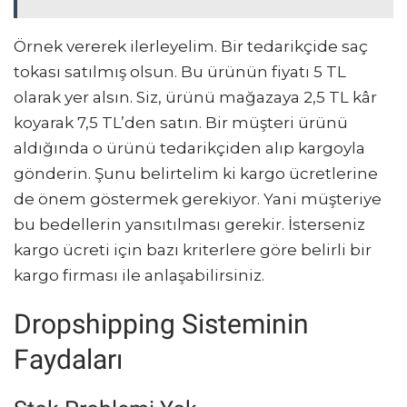
Örnek vererek ilerleyelim. Bir tedarikçide saç
tokası satılmış olsun. Bu ürünün fiyatı 5 TL
olarak yer alsın. Siz, ürünü mağazaya 2,5 TL kâr
koyarak 7,5 TL’den satın. Bir müşteri ürünü
aldığında o ürünü tedarikçiden alıp kargoyla
gönderin. Şunu belirtelim ki kargo ücretlerine
de önem göstermek gerekiyor. Yani müşteriye
bu bedellerin yansıtılması gerekir. İsterseniz
kargo ücreti için bazı kriterlere göre belirli bir
kargo firması ile anlaşabilirsiniz.
Dropshipping Sisteminin
Faydaları