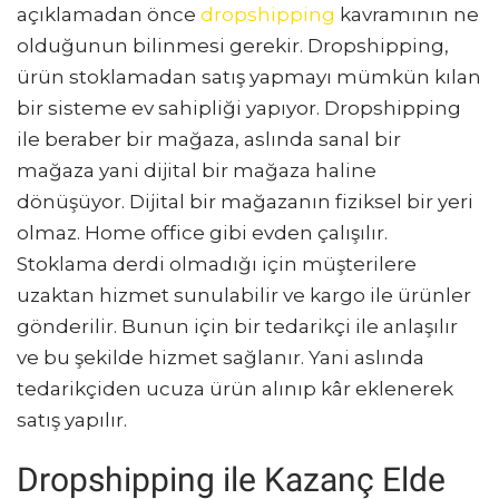
açıklamadan önce
dropshipping
kavramının ne
olduğunun bilinmesi gerekir. Dropshipping,
ürün stoklamadan satış yapmayı mümkün kılan
bir sisteme ev sahipliği yapıyor. Dropshipping
ile beraber bir mağaza, aslında sanal bir
mağaza yani dijital bir mağaza haline
dönüşüyor. Dijital bir mağazanın fiziksel bir yeri
olmaz. Home office gibi evden çalışılır.
Stoklama derdi olmadığı için müşterilere
uzaktan hizmet sunulabilir ve kargo ile ürünler
gönderilir. Bunun için bir tedarikçi ile anlaşılır
ve bu şekilde hizmet sağlanır. Yani aslında
tedarikçiden ucuza ürün alınıp kâr eklenerek
satış yapılır.
Dropshipping ile Kazanç Elde