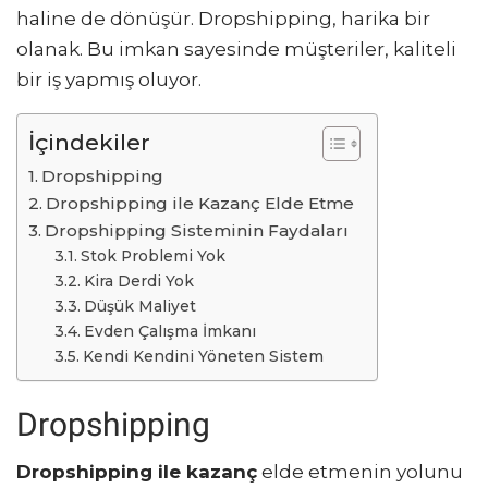
haline de dönüşür. Dropshipping, harika bir
olanak. Bu imkan sayesinde müşteriler, kaliteli
bir iş yapmış oluyor.
İçindekiler
Dropshipping
Dropshipping ile Kazanç Elde Etme
Dropshipping Sisteminin Faydaları
Stok Problemi Yok
Kira Derdi Yok
Düşük Maliyet
Evden Çalışma İmkanı
Kendi Kendini Yöneten Sistem
Dropshipping
Dropshipping ile kazanç
elde etmenin yolunu