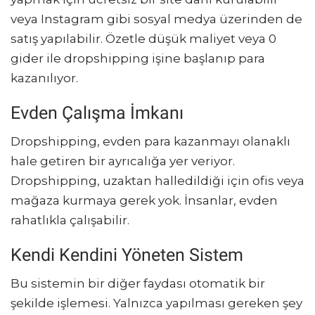
veya Instagram gibi sosyal medya üzerinden de
satış yapılabilir. Özetle düşük maliyet veya 0
gider ile dropshipping işine başlanıp para
kazanılıyor.
Evden Çalışma İmkanı
Dropshipping, evden para kazanmayı olanaklı
hale getiren bir ayrıcalığa yer veriyor.
Dropshipping, uzaktan halledildiği için ofis veya
mağaza kurmaya gerek yok. İnsanlar, evden
rahatlıkla çalışabilir.
Kendi Kendini Yöneten Sistem
Bu sistemin bir diğer faydası otomatik bir
şekilde işlemesi. Yalnızca yapılması gereken şey