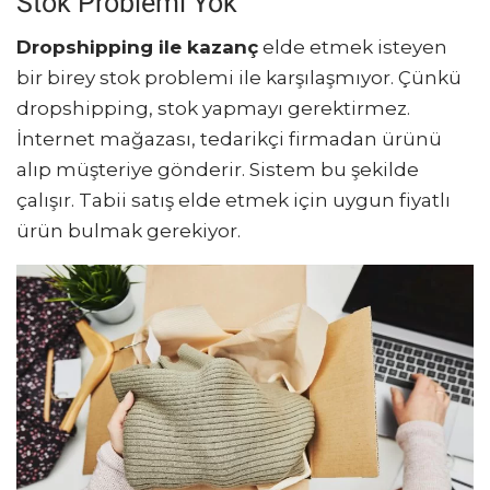
Stok Problemi Yok
Dropshipping ile kazanç
elde etmek isteyen
bir birey stok problemi ile karşılaşmıyor. Çünkü
dropshipping, stok yapmayı gerektirmez.
İnternet mağazası, tedarikçi firmadan ürünü
alıp müşteriye gönderir. Sistem bu şekilde
çalışır. Tabii satış elde etmek için uygun fiyatlı
ürün bulmak gerekiyor.