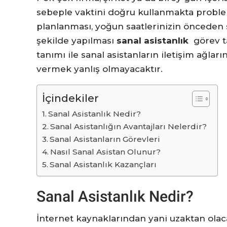
sebeple vaktini doğru kullanmakta probleml
planlanması, yoğun saatlerinizin önceden s
şekilde yapılması
sanal asistanlık
görev t
tanımı ile sanal asistanların iletişim ağlar
vermek yanlış olmayacaktır.
İçindekiler
Sanal Asistanlık Nedir?
Sanal Asistanlığın Avantajları Nelerdir?
Sanal Asistanların Görevleri
Nasıl Sanal Asistan Olunur?
Sanal Asistanlık Kazançları
Sanal Asistanlık Nedir?
İnternet kaynaklarından yani uzaktan olacak