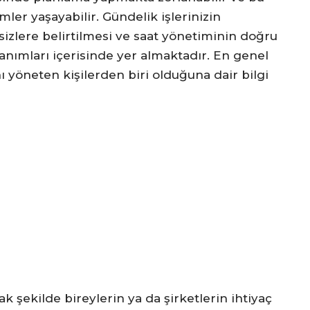
er yaşayabilir. Gündelik işlerinizin
izlere belirtilmesi ve saat yönetiminin doğru
anımları içerisinde yer almaktadır. En genel
ını yöneten kişilerden biri olduğuna dair bilgi
 şekilde bireylerin ya da şirketlerin ihtiyaç