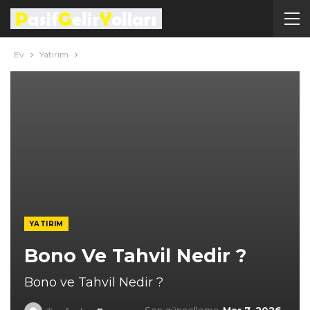
Ev
Yatırım
YATIRIM
Bono Ve Tahvil Nedir ?
Bono ve Tahvil Nedir ?