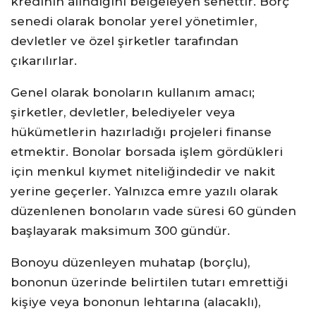
kredinin alındığını belgeleyen senettir. Borç
senedi olarak bonolar yerel yönetimler,
devletler ve özel şirketler tarafından
çıkarılırlar.
Genel olarak bonoların kullanım amacı;
şirketler, devletler, belediyeler veya
hükümetlerin hazırladığı projeleri finanse
etmektir. Bonolar borsada işlem gördükleri
için menkul kıymet niteliğindedir ve nakit
yerine geçerler. Yalnızca emre yazılı olarak
düzenlenen bonoların vade süresi 60 günden
başlayarak maksimum 300 gündür.
Bonoyu düzenleyen muhatap (borçlu),
bononun üzerinde belirtilen tutarı emrettiği
kişiye veya bononun lehtarına (alacaklı),