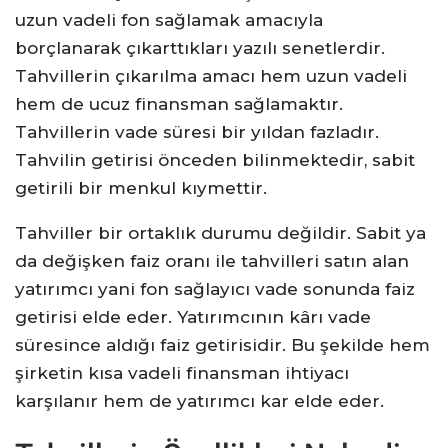
uzun vadeli fon sağlamak amacıyla
borçlanarak çıkarttıkları yazılı senetlerdir.
Tahvillerin çıkarılma amacı hem uzun vadeli
hem de ucuz finansman sağlamaktır.
Tahvillerin vade süresi bir yıldan fazladır.
Tahvilin getirisi önceden bilinmektedir, sabit
getirili bir menkul kıymettir.
Tahviller bir ortaklık durumu değildir. Sabit ya
da değişken faiz oranı ile tahvilleri satın alan
yatırımcı yani fon sağlayıcı vade sonunda faiz
getirisi elde eder. Yatırımcının kârı vade
süresince aldığı faiz getirisidir. Bu şekilde hem
şirketin kısa vadeli finansman ihtiyacı
karşılanır hem de yatırımcı kar elde eder.