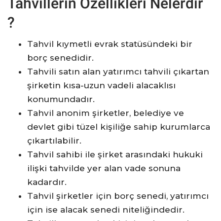
Tahvillerin Özellikleri Nelerdir
?
Tahvil kıymetli evrak statüsündeki bir
borç senedidir.
Tahvili satın alan yatırımcı tahvili çıkartan
şirketin kısa-uzun vadeli alacaklısı
konumundadır.
Tahvil anonim şirketler, belediye ve
devlet gibi tüzel kişiliğe sahip kurumlarca
çıkartılabilir.
Tahvil sahibi ile şirket arasındaki hukuki
ilişki tahvilde yer alan vade sonuna
kadardır.
Tahvil şirketler için borç senedi, yatırımcı
için ise alacak senedi niteliğindedir.