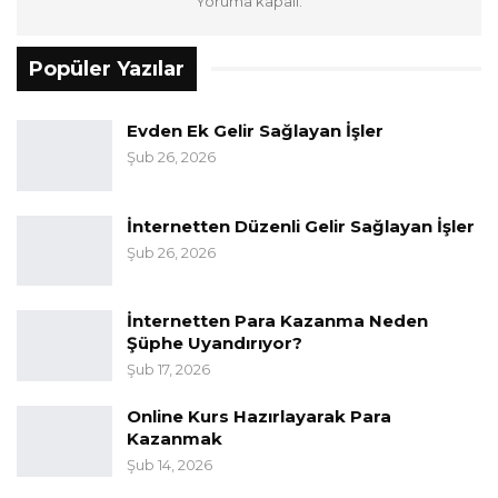
Yoruma kapalı.
Popüler Yazılar
Evden Ek Gelir Sağlayan İşler
Şub 26, 2026
İnternetten Düzenli Gelir Sağlayan İşler
Şub 26, 2026
İnternetten Para Kazanma Neden
Şüphe Uyandırıyor?
Şub 17, 2026
Online Kurs Hazırlayarak Para
Kazanmak
Şub 14, 2026