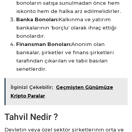
bonoların satışa sunulmadan önce hem
iskonto hem de halka arz edilmelidirler.
Banka Bonoları:
Kalkınma ve yatırım
bankalarının ‘borçlu’ olarak ihraç ettiği
bonolardır.
Finansman Bonoları:
Anonim olan
bankalar, şirketler ve finans şirketleri
tarafından çıkarılan ve tabii basılan
senetlerdir.
İlginizi Çekebilir;
Geçmişten Günümüze
Kripto Paralar
Tahvil Nedir ?
Devletin veya özel sektör şirketlerinin orta ve