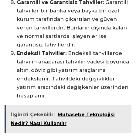
Garantili ve Garantisiz Tahviller:
Garantili
tahviller bir banka veya başka bir özel
kurum tarafından çıkartılan ve güven
veren tahvillerdir. Bunların dışında kalan
ve normal şartlarda işleyenler ise
garantisiz tahvillerdir.
Endeksli Tahviller:
Endeksli tahvillerde
tahvilin anaparası tahvilin vadesi boyunca
altın, döviz gibi yatırım araçlarına
endekslenir. Tahvildeki değişiklikler
yatırım aracındaki değişkenler üzerinden
hesaplanır.
İlginizi Çekebilir;
Muhasebe Teknolojisi
Nedir? Nasıl Kullanılır