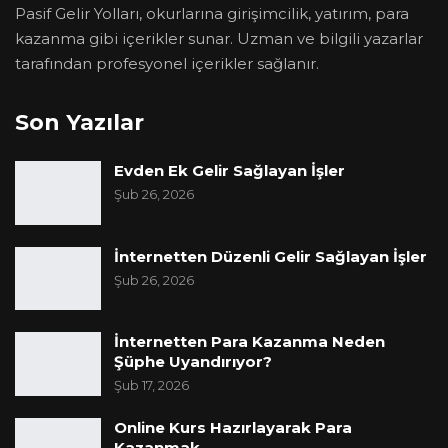
Pasif Gelir Yolları, okurlarına girişimcilik, yatırım, para
kazanma gibi içerikler sunar. Uzman ve bilgili yazarlar
tarafından profesyonel içerikler sağlanır.
Son Yazılar
Evden Ek Gelir Sağlayan İşler
Şub 26, 2026
İnternetten Düzenli Gelir Sağlayan İşler
Şub 26, 2026
İnternetten Para Kazanma Neden
Şüphe Uyandırıyor?
Şub 17, 2026
Online Kurs Hazırlayarak Para
Kazanmak