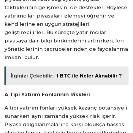
taktiklerinin gelişmesini de destekler. Böylece
yatırımcılar, piyasaları izlemeyi öğrenir ve
kendilerine en uygun stratejileri
geliştirebilirler. Bu süreçte yatırımcılar
piyasaya dair bilgi birikimlerini artırırken, fon
yöneticilerinin tecrübelerinden de faydalanma
imkanı bulur.
İlginizi Çekebilir;
1 BTC ile Neler Alınabilir ?
A Tipi Yatırım Fonlarının Riskleri
A tipi yatırım fonları yüksek kazanç potansiyeli
sunarken, aynı zamanda yüksek risk içerir.
Piyasa dalgalanmalarına karşı oldukça hassas
olan bu fonlar, özellikle borsa hareketlerinden