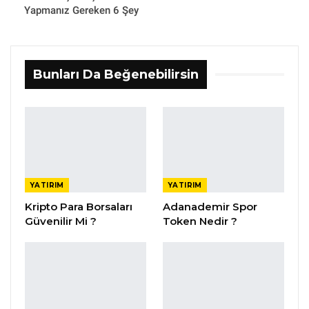
Yapmanız Gereken 6 Şey
Bunları Da Beğenebilirsin
YATIRIM
YATIRIM
Kripto Para Borsaları
Adanademir Spor
Güvenilir Mi ?
Token Nedir ?