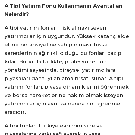
A Tipi Yatırım Fonu Kullanmanın Avantajları
Nelerdir?
A tipi yatırım fonları, risk almayı seven
yatırımcılar için uygundur. Yüksek kazanç elde
etme potansiyeline sahip olması, hisse
senetlerinin ağırlıklı olduğu bu fonları cazip
kılar. Bununla birlikte, profesyonel fon
yönetimi sayesinde, bireysel yatırımcılara
piyasaları daha iyi anlama fırsatı sunar. A tipi
yatırım fonları, piyasa dinamiklerini öğrenmek
ve borsa hareketlerine hakim olmak isteyen
yatırımcılar için aynı zamanda bir öğrenme
aracıdır.
A tipi fonlar, Türkiye ekonomisine ve
piyasalarına katkı sağlayarak, piyasa