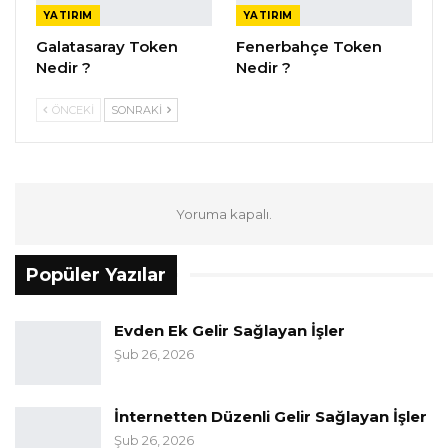
YATIRIM
YATIRIM
Galatasaray Token
Fenerbahçe Token
Nedir ?
Nedir ?
ÖNCEKI
SONRAKI
Yoruma kapalı.
Popüler Yazılar
Evden Ek Gelir Sağlayan İşler
Şub 26, 2026
İnternetten Düzenli Gelir Sağlayan İşler
Şub 26, 2026