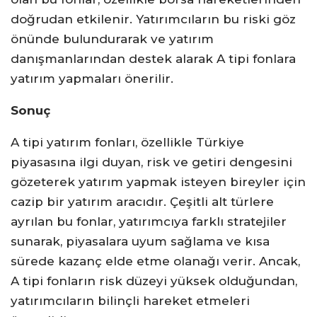
doğrudan etkilenir. Yatırımcıların bu riski göz
önünde bulundurarak ve yatırım
danışmanlarından destek alarak A tipi fonlara
yatırım yapmaları önerilir.
Sonuç
A tipi yatırım fonları, özellikle Türkiye
piyasasına ilgi duyan, risk ve getiri dengesini
gözeterek yatırım yapmak isteyen bireyler için
cazip bir yatırım aracıdır. Çeşitli alt türlere
ayrılan bu fonlar, yatırımcıya farklı stratejiler
sunarak, piyasalara uyum sağlama ve kısa
sürede kazanç elde etme olanağı verir. Ancak,
A tipi fonların risk düzeyi yüksek olduğundan,
yatırımcıların bilinçli hareket etmeleri