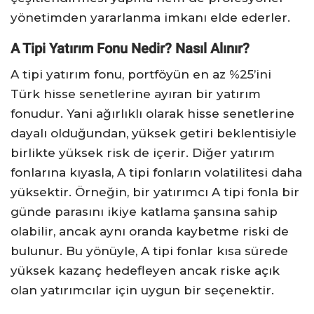
yönetimden yararlanma imkanı elde ederler.
A Tipi Yatırım Fonu Nedir? Nasıl Alınır?
A tipi yatırım fonu, portföyün en az %25’ini
Türk hisse senetlerine ayıran bir yatırım
fonudur. Yani ağırlıklı olarak hisse senetlerine
dayalı olduğundan, yüksek getiri beklentisiyle
birlikte yüksek risk de içerir. Diğer yatırım
fonlarına kıyasla, A tipi fonların volatilitesi daha
yüksektir. Örneğin, bir yatırımcı A tipi fonla bir
günde parasını ikiye katlama şansına sahip
olabilir, ancak aynı oranda kaybetme riski de
bulunur. Bu yönüyle, A tipi fonlar kısa sürede
yüksek kazanç hedefleyen ancak riske açık
olan yatırımcılar için uygun bir seçenektir.