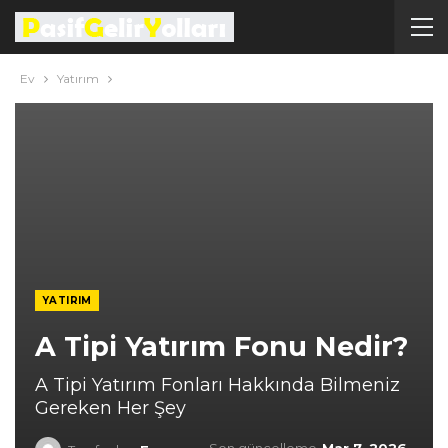
Ev
Yatırım
YATIRIM
A Tipi Yatırım Fonu Nedir?
A Tipi Yatırım Fonları Hakkında Bilmeniz
Gereken Her Şey