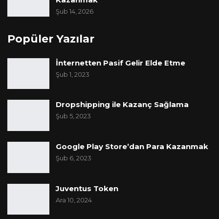
Şub 14, 2026
Popüler Yazılar
İnternetten Pasif Gelir Elde Etme
Şub 1, 2023
Dropshipping ile Kazanç Sağlama
Şub 5, 2023
Google Play Store’dan Para Kazanmak
Şub 6, 2023
Juventus Token
Ara 10, 2024