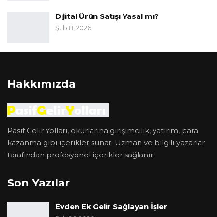
Dijital Ürün Satışı Yasal mı?
Şub 8, 2026
Hakkımızda
Pasif Gelir Yolları, okurlarına girişimcilik, yatırım, para
kazanma gibi içerikler sunar. Uzman ve bilgili yazarlar
tarafından profesyonel içerikler sağlanır.
Son Yazılar
Evden Ek Gelir Sağlayan İşler