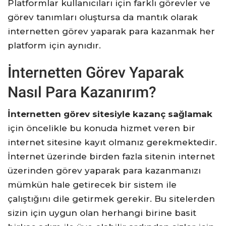
Platformlar kullanıcıları için farklı görevler ve
görev tanımları oluştursa da mantık olarak
internetten görev yaparak para kazanmak her
platform için aynıdır.
İnternetten Görev Yaparak
Nasıl Para Kazanırım?
İ
nternetten görev sitesiyle kazanç sağlamak
için öncelikle bu konuda hizmet veren bir
internet sitesine kayıt olmanız gerekmektedir.
İnternet üzerinde birden fazla sitenin internet
üzerinden görev yaparak para kazanmanızı
mümkün hale getirecek bir sistem ile
çalıştığını dile getirmek gerekir. Bu sitelerden
sizin için uygun olan herhangi birine basit