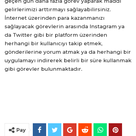
geçen gün daha fazla görev yaparak maddi
gelirlerimizi arttırmayı sağlayabilirsiniz.
İnternet üzerinden para kazanmanızı
sağlayacak görevlerin arasında Instagram ya
da Twitter gibi bir platform üzerinden
herhangi bir kullanıcıyı takip etmek,
gönderilerine yorum atmak ya da herhangi bir
uygulamayı indirerek belirli bir süre kullanmak
gibi görevler bulunmaktadır.
Pay