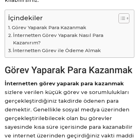
kılabilirsiniz.
İçindekiler
Görev Yaparak Para Kazanmak
İnternetten Görev Yaparak Nasıl Para
Kazanırım?
İnternetten Görev ile Ödeme Almak
Görev Yaparak Para Kazanmak
İnternetten görev yaparak para kazanmak
sizlere verilen küçük görev ve sorumlulukları
gerçekleştirdiğiniz takdirde ödenen para
demektir. Genellikle sosyal medya üzerinden
gerçekleştirilebilecek olan bu görevler
sayesinde kısa süre içerisinde para kazanabilir
ve internet üzerinden geçirdiğiniz vakti maddi