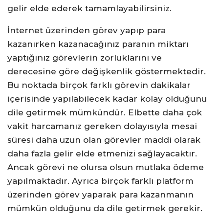
gelir elde ederek tamamlayabilirsiniz.
İnternet üzerinden görev yapıp para
kazanırken kazanacağınız paranın miktarı
yaptığınız görevlerin zorluklarını ve
derecesine göre değişkenlik göstermektedir.
Bu noktada birçok farklı görevin dakikalar
içerisinde yapılabilecek kadar kolay olduğunu
dile getirmek mümkündür. Elbette daha çok
vakit harcamanız gereken dolayısıyla mesai
süresi daha uzun olan görevler maddi olarak
daha fazla gelir elde etmenizi sağlayacaktır.
Ancak görevi ne olursa olsun mutlaka ödeme
yapılmaktadır. Ayrıca birçok farklı platform
üzerinden görev yaparak para kazanmanın
mümkün olduğunu da dile getirmek gerekir.