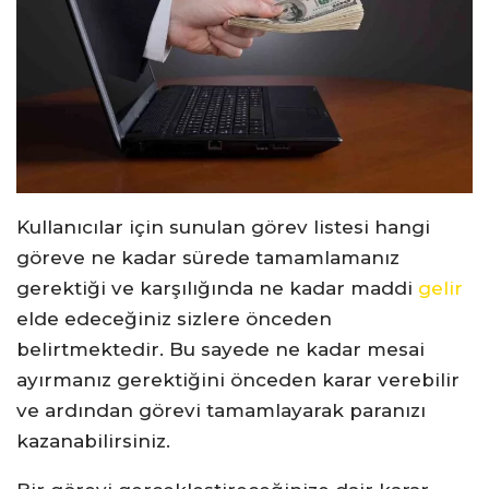
Kullanıcılar için sunulan görev listesi hangi
göreve ne kadar sürede tamamlamanız
gerektiği ve karşılığında ne kadar maddi
gelir
elde edeceğiniz sizlere önceden
belirtmektedir. Bu sayede ne kadar mesai
ayırmanız gerektiğini önceden karar verebilir
ve ardından görevi tamamlayarak paranızı
kazanabilirsiniz.