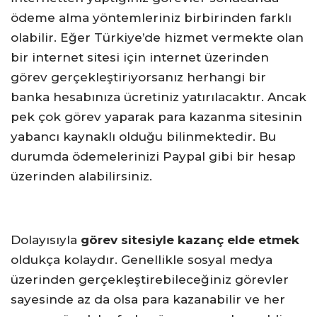
ödeme alma yöntemleriniz birbirinden farklı
olabilir. Eğer Türkiye’de hizmet vermekte olan
bir internet sitesi için internet üzerinden
görev gerçekleştiriyorsanız herhangi bir
banka hesabınıza ücretiniz yatırılacaktır. Ancak
pek çok görev yaparak para kazanma sitesinin
yabancı kaynaklı olduğu bilinmektedir. Bu
durumda ödemelerinizi Paypal gibi bir hesap
üzerinden alabilirsiniz.
Dolayısıyla
görev sitesiyle kazanç elde etmek
oldukça kolaydır. Genellikle sosyal medya
üzerinden gerçekleştirebileceğiniz görevler
sayesinde az da olsa para kazanabilir ve her