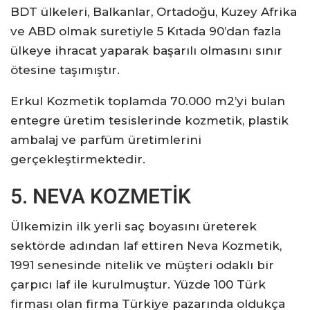
BDT ülkeleri, Balkanlar, Ortadoğu, Kuzey Afrika
ve ABD olmak suretiyle 5 Kıtada 90’dan fazla
ülkeye ihracat yaparak başarılı olmasını sınır
ötesine taşımıştır.
Erkul Kozmetik toplamda 70.000 m2’yi bulan
entegre üretim tesislerinde kozmetik, plastik
ambalaj ve parfüm üretimlerini
gerçekleştirmektedir.
5. NEVA KOZMETİK
Ülkemizin ilk yerli saç boyasını üreterek
sektörde adından laf ettiren Neva Kozmetik,
1991 senesinde nitelik ve müşteri odaklı bir
çarpıcı laf ile kurulmuştur. Yüzde 100 Türk
firması olan firma Türkiye pazarında oldukça