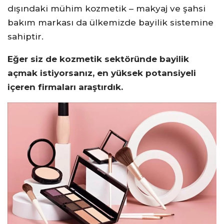
dışındaki mühim kozmetik – makyaj ve şahsi
bakım markası da ülkemizde bayilik sistemine
sahiptir.
Eğer siz de kozmetik sektöründe bayilik
açmak istiyorsanız, en yüksek potansiyeli
içeren firmaları araştırdık.