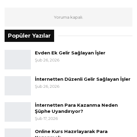
Yoruma kapalı.
Popüler Yazılar
Evden Ek Gelir Sağlayan İşler
Şub 26, 2026
İnternetten Düzenli Gelir Sağlayan İşler
Şub 26, 2026
İnternetten Para Kazanma Neden
Şüphe Uyandırıyor?
Şub 17, 2026
Online Kurs Hazırlayarak Para