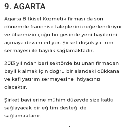
9. AGARTA
Agarta Bitkisel Kozmetik firması da son
dönemde franchise taleplerini değerlendiriyor
ve ülkemizin çoğu bölgesinde yeni bayilerini
açmaya devam ediyor. Şirket düşük yatırım
sermayesi ile bayilik sağlamaktadır.
2013 yılından beri sektörde bulunan firmadan
bayilik almak için doğru bir alandaki dükkana
ve kafi yatırım sermayesine ihtiyacınız
olacaktır.
Şirket bayilerine mühim düzeyde size katkı
sağlayacak bir eğitim desteği de
sağlamaktadır.