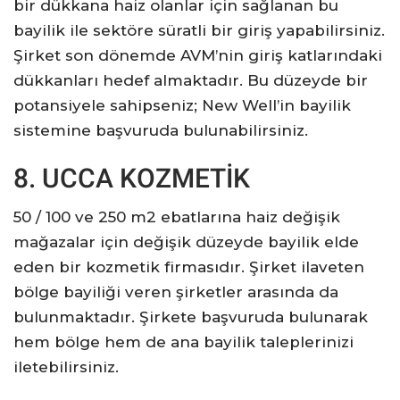
bir dükkana haiz olanlar için sağlanan bu
bayilik ile sektöre süratli bir giriş yapabilirsiniz.
Şirket son dönemde AVM’nin giriş katlarındaki
dükkanları hedef almaktadır. Bu düzeyde bir
potansiyele sahipseniz; New Well’in bayilik
sistemine başvuruda bulunabilirsiniz.
8. UCCA KOZMETİK
50 / 100 ve 250 m2 ebatlarına haiz değişik
mağazalar için değişik düzeyde bayilik elde
eden bir kozmetik firmasıdır. Şirket ilaveten
bölge bayiliği veren şirketler arasında da
bulunmaktadır. Şirkete başvuruda bulunarak
hem bölge hem de ana bayilik taleplerinizi
iletebilirsiniz.