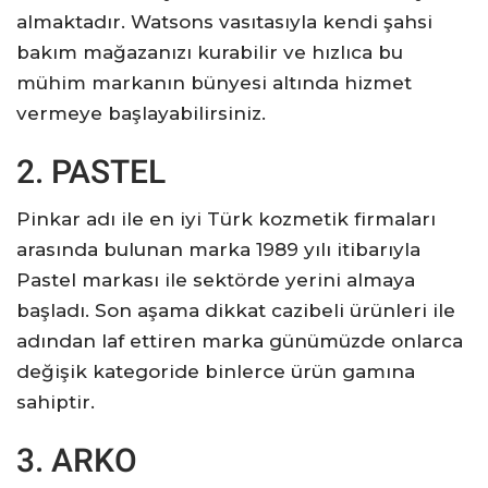
almaktadır. Watsons vasıtasıyla kendi şahsi
bakım mağazanızı kurabilir ve hızlıca bu
mühim markanın bünyesi altında hizmet
vermeye başlayabilirsiniz.
2. PASTEL
Pinkar adı ile en iyi Türk kozmetik firmaları
arasında bulunan marka 1989 yılı itibarıyla
Pastel markası ile sektörde yerini almaya
başladı. Son aşama dikkat cazibeli ürünleri ile
adından laf ettiren marka günümüzde onlarca
değişik kategoride binlerce ürün gamına
sahiptir.
3. ARKO