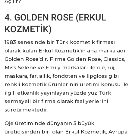
Açılır?
4. GOLDEN ROSE (ERKUL
KOZMETİK)
1983 senesinde bir Türk kozmetik firması
olarak kulan Erkul Kozmetik’in ana marka adı
Golden Rose’dir. Firma Golden Rose, Classics,
Miss Selene ve Emily markaları ile oje, ruj,
maskara, far, allık, fondöten ve lipgloss gibi
renkli kozmetik ürünlerinin üretimi konusu ile
ilgili etkenlik yayınlayan yüzde yüz Türk
sermayeli bir firma olarak faaliyerlerini
sürdürmektedir.
Oje üretiminde dünyanın 5 büyük
üreticisinden biri olan Erkul Kozmetik, Avrupa,