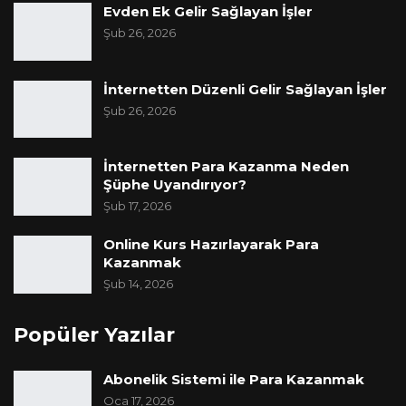
Evden Ek Gelir Sağlayan İşler
Şub 26, 2026
İnternetten Düzenli Gelir Sağlayan İşler
Şub 26, 2026
İnternetten Para Kazanma Neden
Şüphe Uyandırıyor?
Şub 17, 2026
Online Kurs Hazırlayarak Para
Kazanmak
Şub 14, 2026
Popüler Yazılar
Abonelik Sistemi ile Para Kazanmak
Oca 17, 2026