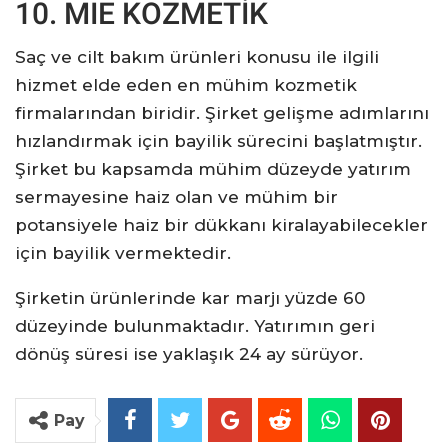
10. MIE KOZMETİK
Saç ve cilt bakım ürünleri konusu ile ilgili
hizmet elde eden en mühim kozmetik
firmalarından biridir. Şirket gelişme adımlarını
hızlandırmak için bayilik sürecini başlatmıştır.
Şirket bu kapsamda mühim düzeyde yatırım
sermayesine haiz olan ve mühim bir
potansiyele haiz bir dükkanı kiralayabilecekler
için bayilik vermektedir.
Şirketin ürünlerinde kar marjı yüzde 60
düzeyinde bulunmaktadır. Yatırımın geri
dönüş süresi ise yaklaşık 24 ay sürüyor.
Pay