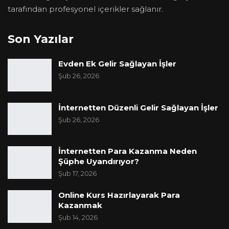
tarafından profesyonel içerikler sağlanır.
Son Yazılar
Evden Ek Gelir Sağlayan İşler
Şub 26, 2026
İnternetten Düzenli Gelir Sağlayan İşler
Şub 26, 2026
İnternetten Para Kazanma Neden
Şüphe Uyandırıyor?
Şub 17, 2026
Online Kurs Hazırlayarak Para
Kazanmak
Şub 14, 2026