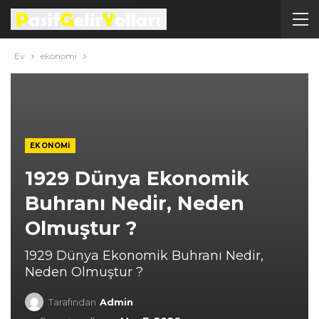
Ev
ekonomi
EKONOMI
1929 Dünya Ekonomik
Buhranı Nedir, Neden
Olmuştur ?
1929 Dünya Ekonomik Buhranı Nedir,
Neden Olmuştur ?
Tarafından
Admin