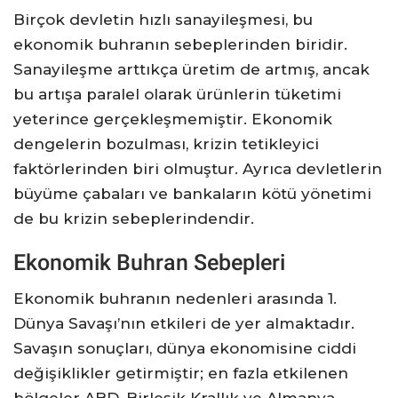
Birçok devletin hızlı sanayileşmesi, bu
ekonomik buhranın sebeplerinden biridir.
Sanayileşme arttıkça üretim de artmış, ancak
bu artışa paralel olarak ürünlerin tüketimi
yeterince gerçekleşmemiştir. Ekonomik
dengelerin bozulması, krizin tetikleyici
faktörlerinden biri olmuştur. Ayrıca devletlerin
büyüme çabaları ve bankaların kötü yönetimi
de bu krizin sebeplerindendir.
Ekonomik Buhran Sebepleri
Ekonomik buhranın nedenleri arasında 1.
Dünya Savaşı’nın etkileri de yer almaktadır.
Savaşın sonuçları, dünya ekonomisine ciddi
değişiklikler getirmiştir; en fazla etkilenen