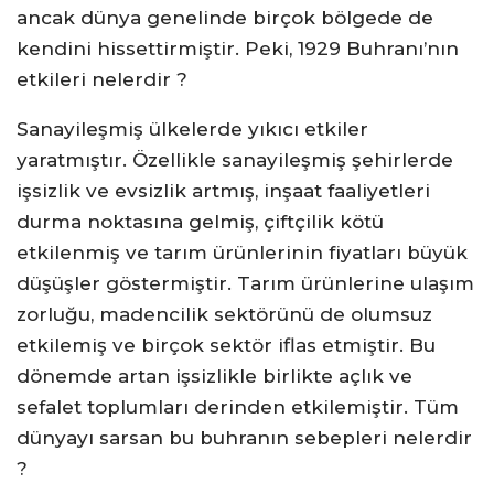
ancak dünya genelinde birçok bölgede de
kendini hissettirmiştir. Peki, 1929 Buhranı’nın
etkileri nelerdir ?
Sanayileşmiş ülkelerde yıkıcı etkiler
yaratmıştır. Özellikle sanayileşmiş şehirlerde
işsizlik ve evsizlik artmış, inşaat faaliyetleri
durma noktasına gelmiş, çiftçilik kötü
etkilenmiş ve tarım ürünlerinin fiyatları büyük
düşüşler göstermiştir. Tarım ürünlerine ulaşım
zorluğu, madencilik sektörünü de olumsuz
etkilemiş ve birçok sektör iflas etmiştir. Bu
dönemde artan işsizlikle birlikte açlık ve
sefalet toplumları derinden etkilemiştir. Tüm
dünyayı sarsan bu buhranın sebepleri nelerdir
?