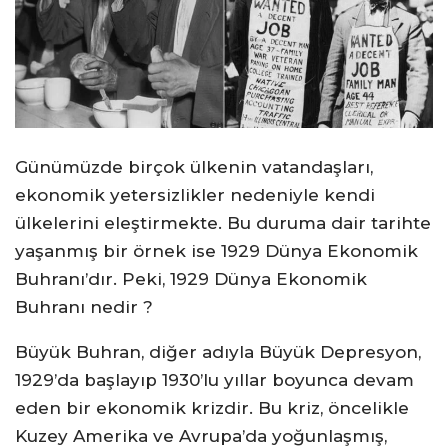
Günümüzde birçok ülkenin vatandaşları,
ekonomik yetersizlikler nedeniyle kendi
ülkelerini eleştirmekte. Bu duruma dair tarihte
yaşanmış bir örnek ise 1929 Dünya Ekonomik
Buhranı’dır. Peki, 1929 Dünya Ekonomik
Buhranı nedir ?
Büyük Buhran, diğer adıyla Büyük Depresyon,
1929’da başlayıp 1930’lu yıllar boyunca devam
eden bir ekonomik krizdir. Bu kriz, öncelikle
Kuzey Amerika ve Avrupa’da yoğunlaşmış,