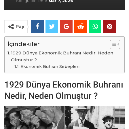
Son güncelleme
Mar 7, 2026
Pay
İçindekiler
1929 Dünya Ekonomik Buhranı Nedir, Neden
Olmuştur ?
Ekonomik Buhran Sebepleri
1929 Dünya Ekonomik Buhranı
Nedir, Neden Olmuştur ?