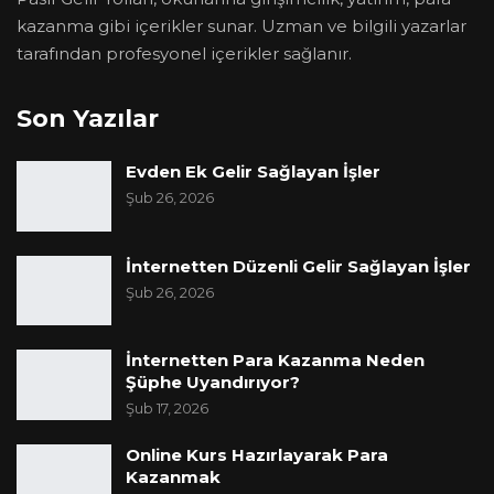
kazanma gibi içerikler sunar. Uzman ve bilgili yazarlar
tarafından profesyonel içerikler sağlanır.
Son Yazılar
Evden Ek Gelir Sağlayan İşler
Şub 26, 2026
İnternetten Düzenli Gelir Sağlayan İşler
Şub 26, 2026
İnternetten Para Kazanma Neden
Şüphe Uyandırıyor?
Şub 17, 2026
Online Kurs Hazırlayarak Para
Kazanmak