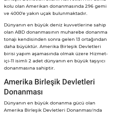
kolu olan Amerikan donanmasında 296 gemi
ve 4000’e yakın uçak bulunmaktadır.
Dünyanın en büyük deniz kuvvetlerine sahip
olan ABD donanmasının muharebe donanma
tonajı kendisinden sonra gelen 13 ortağından
daha büyüktür. Amerika Birleşik Devletleri
birisi yapım aşamasında olmak üzere Hizmet-
içi-11 isimli 2 adet dünyanın en büyük taşıyıcı
donanmasına sahiptir.
Amerika Birleşik Devletleri
Donanması
Dünyanın en büyük donanma gücü olan
Amerika Birleşik Devletleri Donanması’nda