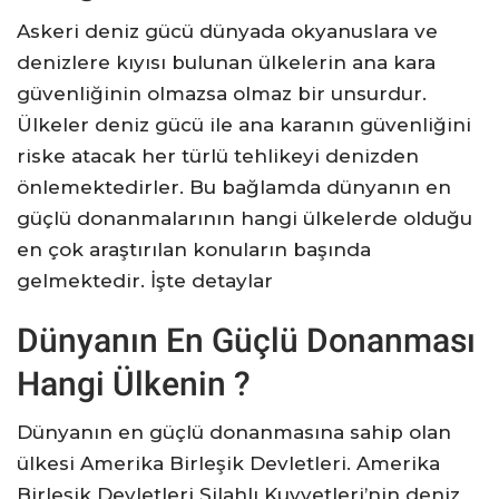
Askeri deniz gücü dünyada okyanuslara ve
denizlere kıyısı bulunan ülkelerin ana kara
güvenliğinin olmazsa olmaz bir unsurdur.
Ülkeler deniz gücü ile ana karanın güvenliğini
riske atacak her türlü tehlikeyi denizden
önlemektedirler. Bu bağlamda dünyanın en
güçlü donanmalarının hangi ülkelerde olduğu
en çok araştırılan konuların başında
gelmektedir. İşte detaylar
Dünyanın En Güçlü Donanması
Hangi Ülkenin ?
Dünyanın en güçlü donanmasına sahip olan
ülkesi Amerika Birleşik Devletleri. Amerika
Birleşik Devletleri Silahlı Kuvvetleri’nin deniz