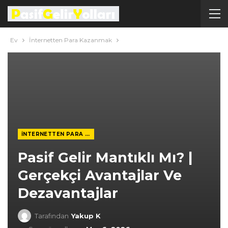
Ev
İnternetten Para Kazanmak
İNTERNETTEN PARA KAZANMAK
Pasif Gelir Mantıklı Mı? |
Gerçekçi Avantajlar Ve
Dezavantajlar
Tarafından
Yakup K