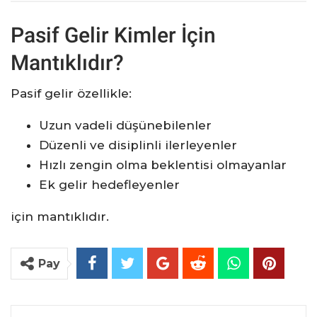
Pasif Gelir Kimler İçin
Mantıklıdır?
Pasif gelir özellikle:
Uzun vadeli düşünebilenler
Düzenli ve disiplinli ilerleyenler
Hızlı zengin olma beklentisi olmayanlar
Ek gelir hedefleyenler
için mantıklıdır.
Pay