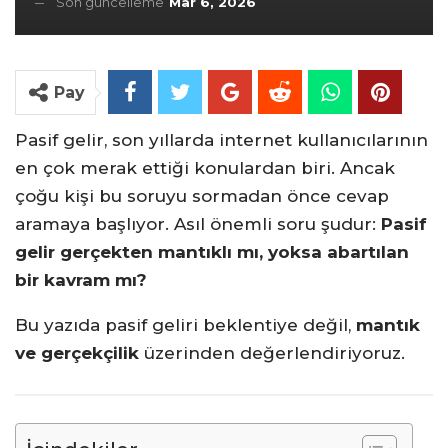
Son güncelleme
Mar 6, 2026
Pay
Pasif gelir, son yıllarda internet kullanıcılarının
en çok merak ettiği konulardan biri. Ancak
çoğu kişi bu soruyu sormadan önce cevap
aramaya başlıyor. Asıl önemli soru şudur:
Pasif
gelir gerçekten mantıklı mı, yoksa abartılan
bir kavram mı?
Bu yazıda pasif geliri beklentiye değil,
mantık
ve gerçekçilik
üzerinden değerlendiriyoruz.