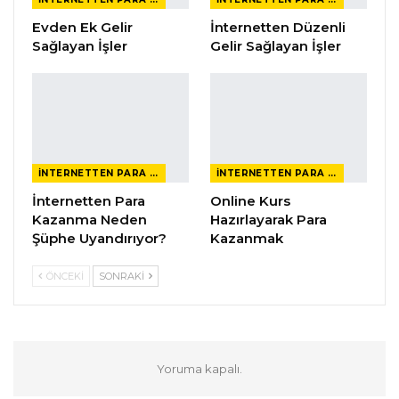
Evden Ek Gelir
İnternetten Düzenli
Sağlayan İşler
Gelir Sağlayan İşler
İNTERNETTEN PARA KAZANMAK
İNTERNETTEN PARA KAZANMAK
İnternetten Para
Online Kurs
Kazanma Neden
Hazırlayarak Para
Şüphe Uyandırıyor?
Kazanmak
ÖNCEKI
SONRAKI
Yoruma kapalı.