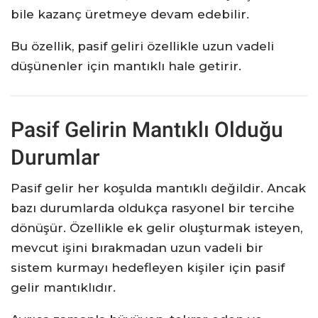
bile kazanç üretmeye devam edebilir.
Bu özellik, pasif geliri özellikle uzun vadeli
düşünenler için mantıklı hale getirir.
Pasif Gelirin Mantıklı Olduğu
Durumlar
Pasif gelir her koşulda mantıklı değildir. Ancak
bazı durumlarda oldukça rasyonel bir tercihe
dönüşür. Özellikle ek gelir oluşturmak isteyen,
mevcut işini bırakmadan uzun vadeli bir
sistem kurmayı hedefleyen kişiler için pasif
gelir mantıklıdır.