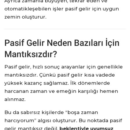
Ayrıca zamanla büyüyen, tekrar eden ve
otomatikleşebilen işler pasif gelir için uygun
zemin oluşturur.
Pasif Gelir Neden Bazıları İçin
Mantıksızdır?
Pasif gelir, hızlı sonuç arayanlar için genellikle
mantıksızdır. Çünkü pasif gelir kısa vadede
yüksek kazanç sağlamaz. İlk dönemlerde
harcanan zaman ve emeğin karşılığı hemen
alınmaz.
Bu da sabırsız kişilerde “boşa zaman
harcıyorum” algısı oluşturur. Bu noktada pasif
gelir mantıksız değil,
beklentiyle uyumsuz