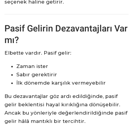
seçenek haline getirir.
Pasif Gelirin Dezavantajları Var
mı?
Elbette vardır. Pasif gelir:
Zaman ister
Sabır gerektirir
İlk dönemde karşılık vermeyebilir
Bu dezavantajlar göz ardı edildiğinde, pasif
gelir beklentisi hayal kırıklığına dönüşebilir.
Ancak bu yönleriyle değerlendirildiğinde pasif
gelir hâlâ mantıklı bir tercihtir.