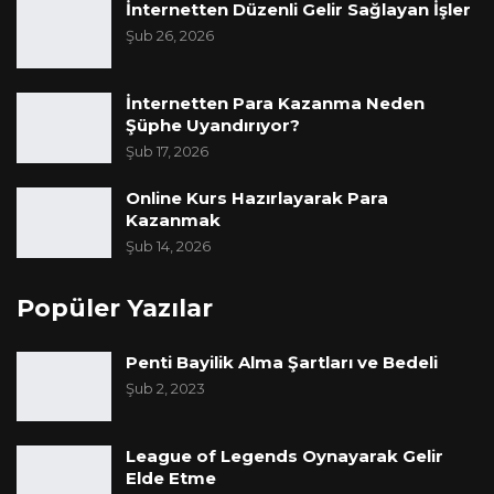
İnternetten Düzenli Gelir Sağlayan İşler
Şub 26, 2026
İnternetten Para Kazanma Neden
Şüphe Uyandırıyor?
Şub 17, 2026
Online Kurs Hazırlayarak Para
Kazanmak
Şub 14, 2026
Popüler Yazılar
Penti Bayilik Alma Şartları ve Bedeli
Şub 2, 2023
League of Legends Oynayarak Gelir
Elde Etme