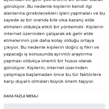
görülüyor. Bu nedenle kişilerin kendi ilgi
alanlarına girebilecekleri işleri yapmaları ve bu
sayede az bir oranda bile olsa kazanç elde
etmeleri oldukça etkili bir yöntemdir. Kişilerin
internet üzerinden çalışarak ek gelir elde
etmelerinin çok daha kolay olduğu ortaya
çıkıyor. Bu nedenle kişilerin doğru iş fikri ve
yapacağı iş konusunda ayrıntılı araştırma
yapması oldukça önemli bir husus olarak
görülüyor. Kişilerin, internet üzerinden
çalışmaya başlamadan önce bu tür faktörlere
karşı duyarlı olmaları büyük önem taşıyor.
DAHA FAZLA MESAJ