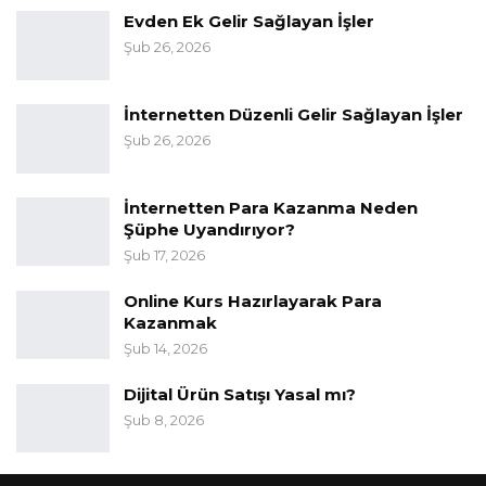
Evden Ek Gelir Sağlayan İşler
Şub 26, 2026
İnternetten Düzenli Gelir Sağlayan İşler
Şub 26, 2026
İnternetten Para Kazanma Neden
Şüphe Uyandırıyor?
Şub 17, 2026
Online Kurs Hazırlayarak Para
Kazanmak
Şub 14, 2026
Dijital Ürün Satışı Yasal mı?
Şub 8, 2026