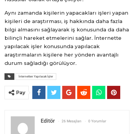
Aynı zamanda kişilerin yapacakları işleri yapan
kişileri de araştırması, iş hakkında daha fazla
bilgi almasını sağlayarak iş konusunda da daha
bilinçli hareket etmelerini sağlar. İnternette
yapılacak işler konusunda yapılacak
araştırmaların kişilere her yönden avantajlı
durum sağladığı görülüyor.
İnternetten Yapılacak İşler
Pay
Editör
26 Mesajları
0 Yorumlar