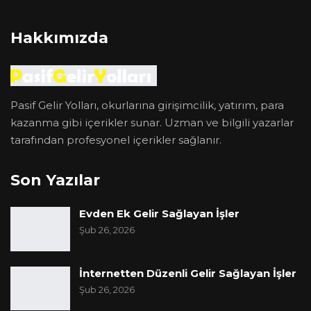
Hakkımızda
Pasif Gelir Yolları, okurlarına girişimcilik, yatırım, para
kazanma gibi içerikler sunar. Uzman ve bilgili yazarlar
tarafından profesyonel içerikler sağlanır.
Son Yazılar
Evden Ek Gelir Sağlayan İşler
Şub 26, 2026
İnternetten Düzenli Gelir Sağlayan İşler
Şub 26, 2026