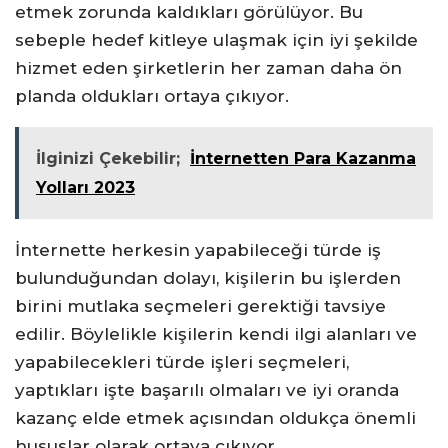
etmek zorunda kaldıkları görülüyor. Bu
sebeple hedef kitleye ulaşmak için iyi şekilde
hizmet eden şirketlerin her zaman daha ön
planda oldukları ortaya çıkıyor.
İlginizi Çekebilir;
İnternetten Para Kazanma
Yolları 2023
İnternette herkesin yapabileceği türde iş
bulunduğundan dolayı, kişilerin bu işlerden
birini mutlaka seçmeleri gerektiği tavsiye
edilir. Böylelikle kişilerin kendi ilgi alanları ve
yapabilecekleri türde işleri seçmeleri,
yaptıkları işte başarılı olmaları ve iyi oranda
kazanç elde etmek açısından oldukça önemli
hususlar olarak ortaya çıkıyor.