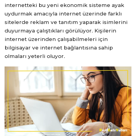
internetteki bu yeni ekonomik sisteme ayak
uydurmak amacıyla internet üzerinde farklı
sitelerde reklam ve tanıtım yaparak isimlerini
duyurmaya çalıştıkları görülüyor. Kişilerin
internet üzerinden çalışabilmeleri için
bilgisayar ve internet bağlantısına sahip
olmaları yeterli oluyor.