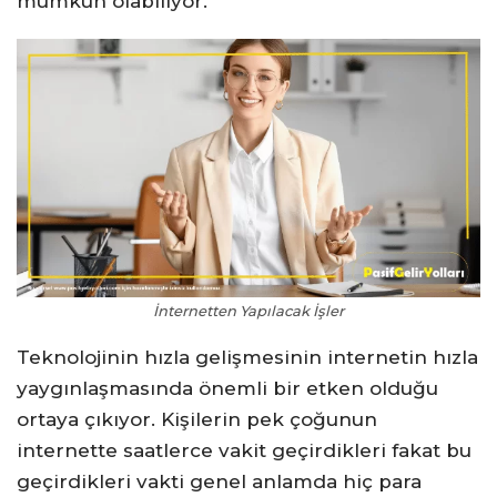
mümkün olabiliyor.
İnternetten Yapılacak İşler
Teknolojinin hızla gelişmesinin internetin hızla
yaygınlaşmasında önemli bir etken olduğu
ortaya çıkıyor. Kişilerin pek çoğunun
internette saatlerce vakit geçirdikleri fakat bu
geçirdikleri vakti genel anlamda hiç para