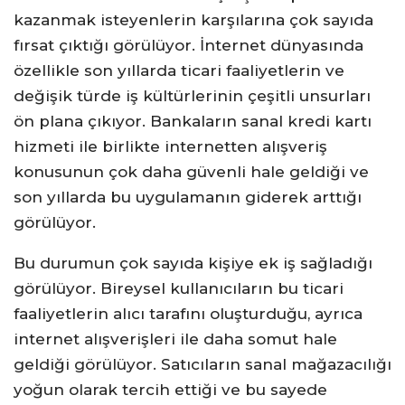
kazanmak isteyenlerin karşılarına çok sayıda
fırsat çıktığı görülüyor. İnternet dünyasında
özellikle son yıllarda ticari faaliyetlerin ve
değişik türde iş kültürlerinin çeşitli unsurları
ön plana çıkıyor. Bankaların sanal kredi kartı
hizmeti ile birlikte internetten alışveriş
konusunun çok daha güvenli hale geldiği ve
son yıllarda bu uygulamanın giderek arttığı
görülüyor.
Bu durumun çok sayıda kişiye ek iş sağladığı
görülüyor. Bireysel kullanıcıların bu ticari
faaliyetlerin alıcı tarafını oluşturduğu, ayrıca
internet alışverişleri ile daha somut hale
geldiği görülüyor. Satıcıların sanal mağazacılığı
yoğun olarak tercih ettiği ve bu sayede