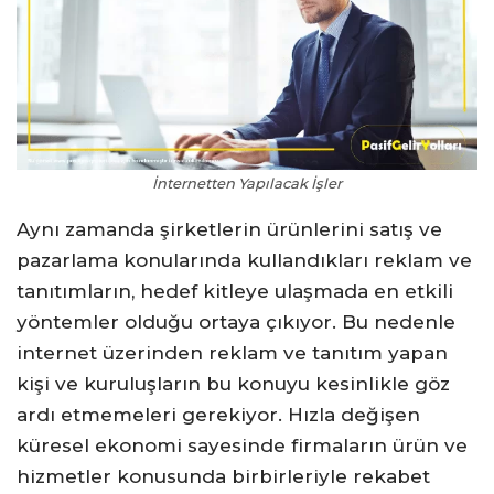
İnternetten Yapılacak İşler
Aynı zamanda şirketlerin ürünlerini satış ve
pazarlama konularında kullandıkları reklam ve
tanıtımların, hedef kitleye ulaşmada en etkili
yöntemler olduğu ortaya çıkıyor. Bu nedenle
internet üzerinden reklam ve tanıtım yapan
kişi ve kuruluşların bu konuyu kesinlikle göz
ardı etmemeleri gerekiyor. Hızla değişen
küresel ekonomi sayesinde firmaların ürün ve
hizmetler konusunda birbirleriyle rekabet