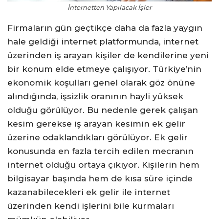
İnternetten Yapılacak İşler
Firmaların gün geçtikçe daha da fazla yaygın
hale geldiği internet platformunda, internet
üzerinden iş arayan kişiler de kendilerine yeni
bir konum elde etmeye çalışıyor. Türkiye’nin
ekonomik koşulları genel olarak göz önüne
alındığında, işsizlik oranının hayli yüksek
olduğu görülüyor. Bu nedenle gerek çalışan
kesim gerekse iş arayan kesimin ek gelir
üzerine odaklandıkları görülüyor. Ek gelir
konusunda en fazla tercih edilen mecranın
internet olduğu ortaya çıkıyor. Kişilerin hem
bilgisayar başında hem de kısa süre içinde
kazanabilecekleri ek gelir ile internet
üzerinden kendi işlerini bile kurmaları