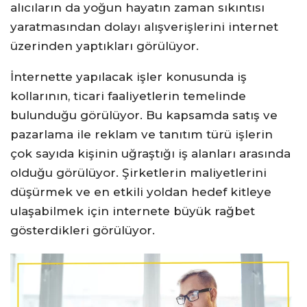
alıcıların da yoğun hayatın zaman sıkıntısı
yaratmasından dolayı alışverişlerini internet
üzerinden yaptıkları görülüyor.
İnternette yapılacak işler konusunda iş
kollarının, ticari faaliyetlerin temelinde
bulunduğu görülüyor. Bu kapsamda satış ve
pazarlama ile reklam ve tanıtım türü işlerin
çok sayıda kişinin uğraştığı iş alanları arasında
olduğu görülüyor. Şirketlerin maliyetlerini
düşürmek ve en etkili yoldan hedef kitleye
ulaşabilmek için internete büyük rağbet
gösterdikleri görülüyor.