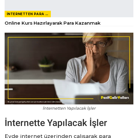
İNTERNETTEN PARA KAZANMAK
Online Kurs Hazırlayarak Para Kazanmak
İnternetten Yapılacak İşler
İnternette Yapılacak İşler
Evde internet üzerinden çalışarak para