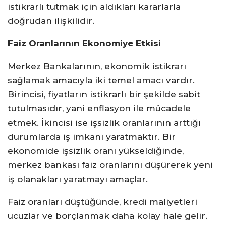
istikrarlı tutmak için aldıkları kararlarla
doğrudan ilişkilidir.
Faiz Oranlarının Ekonomiye Etkisi
Merkez Bankalarının, ekonomik istikrarı
sağlamak amacıyla iki temel amacı vardır.
Birincisi, fiyatların istikrarlı bir şekilde sabit
tutulmasıdır, yani enflasyon ile mücadele
etmek. İkincisi ise işsizlik oranlarının arttığı
durumlarda iş imkanı yaratmaktır. Bir
ekonomide işsizlik oranı yükseldiğinde,
merkez bankası faiz oranlarını düşürerek yeni
iş olanakları yaratmayı amaçlar.
Faiz oranları düştüğünde, kredi maliyetleri
ucuzlar ve borçlanmak daha kolay hale gelir.