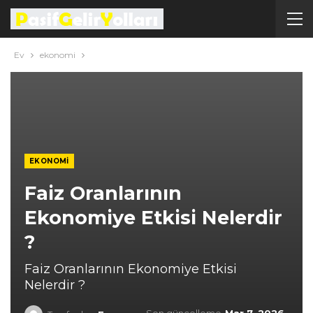
Ev
ekonomi
EKONOMI
Faiz Oranlarının
Ekonomiye Etkisi Nelerdir
?
Faiz Oranlarının Ekonomiye Etkisi
Nelerdir ?