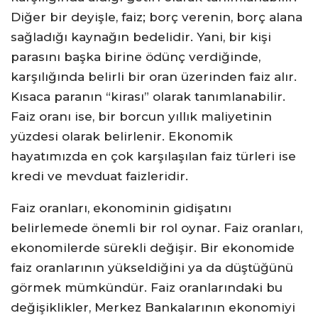
Diğer bir deyişle, faiz; borç verenin, borç alana
sağladığı kaynağın bedelidir. Yani, bir kişi
parasını başka birine ödünç verdiğinde,
karşılığında belirli bir oran üzerinden faiz alır.
Kısaca paranın “kirası” olarak tanımlanabilir.
Faiz oranı ise, bir borcun yıllık maliyetinin
yüzdesi olarak belirlenir. Ekonomik
hayatımızda en çok karşılaşılan faiz türleri ise
kredi ve mevduat faizleridir.
Faiz oranları, ekonominin gidişatını
belirlemede önemli bir rol oynar. Faiz oranları,
ekonomilerde sürekli değişir. Bir ekonomide
faiz oranlarının yükseldiğini ya da düştüğünü
görmek mümkündür. Faiz oranlarındaki bu
değişiklikler, Merkez Bankalarının ekonomiyi