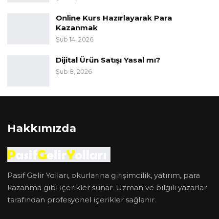
Online Kurs Hazırlayarak Para
Kazanmak
Şub 14, 2026
Dijital Ürün Satışı Yasal mı?
Şub 8, 2026
Hakkımızda
Pasif Gelir Yolları, okurlarına girişimcilik, yatırım, para
kazanma gibi içerikler sunar. Uzman ve bilgili yazarlar
tarafından profesyonel içerikler sağlanır.