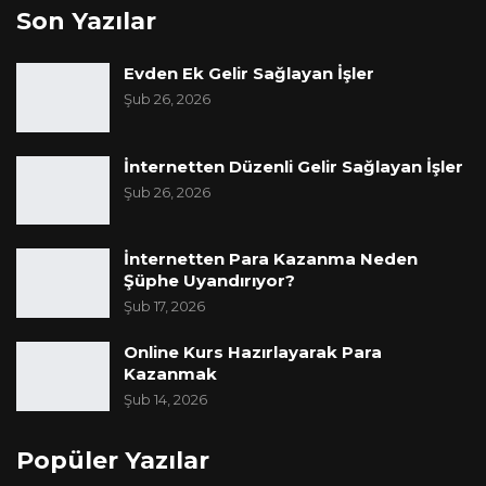
Son Yazılar
Evden Ek Gelir Sağlayan İşler
Şub 26, 2026
İnternetten Düzenli Gelir Sağlayan İşler
Şub 26, 2026
İnternetten Para Kazanma Neden
Şüphe Uyandırıyor?
Şub 17, 2026
Online Kurs Hazırlayarak Para
Kazanmak
Şub 14, 2026
Popüler Yazılar