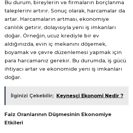
Bu durum, bireylerin ve firmaların borçlanma
taleplerini artırır. Sonuç olarak, harcamalar da
artar. Harcamaların artması, ekonomiye
canlılık getirir, dolayısıyla yeni iş imkanları
doğar. Örneğin, ucuz krediyle bir ev
aldığınızda, evin iç mekanını döşemek,
boyamak ve çevre düzenlemesi yapmak için
para harcamanız gerekir. Bu durumda, iş gücü
ihtiyacı artar ve ekonomide yeni iş imkanları
doğar.
İlginizi Çekebilir;
Keynesçi Ekonomi Nedir ?
Faiz Oranlarının Düşmesinin Ekonomiye
Etkileri