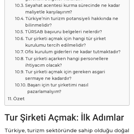
Seyahat acentesi kurma sürecinde ne kadar
maliyetle karşılaşırım?
Türkiye’nin turizm potansiyeli hakkında ne
bilinmelidir?
TÜRSAB başvuru belgeleri nelerdir?
Tur şirketi açmak için hangi tür şirket
kurulumu tercih edilmelidir?
Ofis kurulum giderleri ne kadar tutmaktadır?
Tur şirketi açarken hangi personellere
ihtiyacım olacak?
Tur şirketi açmak için gereken asgari
sermaye ne kadardır?
Başarı için tur şirketimi nasıl
pazarlamalıyım?
Özet
Tur Şirketi Açmak: İlk Adımlar
Türkiye, turizm sektöründe sahip olduğu doğal