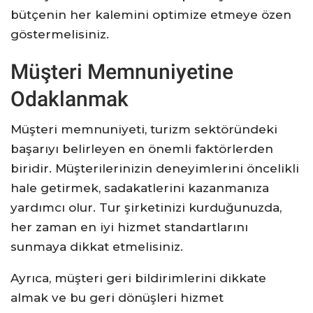
bütçenin her kalemini optimize etmeye özen
göstermelisiniz.
Müşteri Memnuniyetine
Odaklanmak
Müşteri memnuniyeti, turizm sektöründeki
başarıyı belirleyen en önemli faktörlerden
biridir. Müşterilerinizin deneyimlerini öncelikli
hale getirmek, sadakatlerini kazanmanıza
yardımcı olur. Tur şirketinizi kurduğunuzda,
her zaman en iyi hizmet standartlarını
sunmaya dikkat etmelisiniz.
Ayrıca, müşteri geri bildirimlerini dikkate
almak ve bu geri dönüşleri hizmet