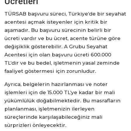
Ücretleri
TÜRSAB başvuru süreci, Türkiye’de bir seyahat
acentesi açmak isteyenler için kritik bir
aşamadır. Bu başvuru sürecinin belirli bir
ücreti vardır ve bu ücret, acente türüne göre
değişiklik gösterebilir. A Grubu Seyahat
Acentesi için olan başvuru ücreti 600.000
TL’dir ve bu bedel, işletmenin yasal zeminde
faaliyet göstermesi için zorunludur.
Ayrıca, belgelerin hazırlanması ve noter
işlemleri için de 15.000 TL’ye kadar bir mali
yükümlülük doğabilmektedir. Bu masrafların
planlanması, işletmenizin ilerleyen
süreçlerinde karşılaşabileceğiniz mali
sürprizleri önleyecektir.