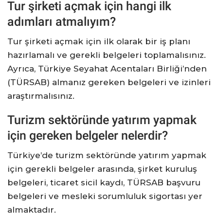
Tur şirketi açmak için hangi ilk
adımları atmalıyım?
Tur şirketi açmak için ilk olarak bir iş planı
hazırlamalı ve gerekli belgeleri toplamalısınız.
Ayrıca, Türkiye Seyahat Acentaları Birliği’nden
(TÜRSAB) almanız gereken belgeleri ve izinleri
araştırmalısınız.
Turizm sektöründe yatırım yapmak
için gereken belgeler nelerdir?
Türkiye’de turizm sektöründe yatırım yapmak
için gerekli belgeler arasında, şirket kuruluş
belgeleri, ticaret sicil kaydı, TÜRSAB başvuru
belgeleri ve mesleki sorumluluk sigortası yer
almaktadır.