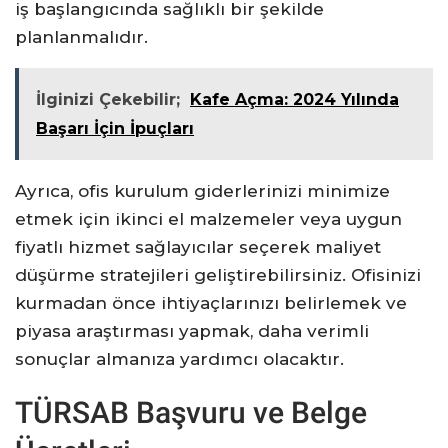
iş başlangıcında sağlıklı bir şekilde
planlanmalıdır.
İlginizi Çekebilir;
Kafe Açma: 2024 Yılında
Başarı İçin İpuçları
Ayrıca, ofis kurulum giderlerinizi minimize
etmek için ikinci el malzemeler veya uygun
fiyatlı hizmet sağlayıcılar seçerek maliyet
düşürme stratejileri geliştirebilirsiniz. Ofisinizi
kurmadan önce ihtiyaçlarınızı belirlemek ve
piyasa araştırması yapmak, daha verimli
sonuçlar almanıza yardımcı olacaktır.
TÜRSAB Başvuru ve Belge