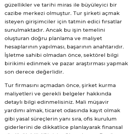
güzellikler ve tarihi miras ile büyüleyici bir
cazibe merkezi olmuştur. Tur şirketi açmak
isteyen girişimciler için tatmin edici fırsatlar
sunulmaktadır. Ancak bu işin temelini
oluşturan doğru planlama ve maliyet
hesaplarının yapılması, başarının anahtarıdır.
İşletme sahibi olmadan önce, sektörel bilgi
birikimi edinmek ve pazar araştırması yapmak
son derece değerlidir.
Tur firmasını açmadan önce, şirket kurma
maliyetleri ve gerekli belgeler hakkında
detaylı bilgi edinmelisiniz. Mali müşavir
yardımı almak, ticaret odasında kayıt olmak
gibi yasal süreçlerin yanı sıra, ofis kurulum
giderlerini de dikkatlice planlayarak finansal