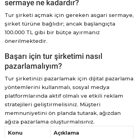
sermaye ne kadardır?
Tur şirketi açmak için gereken asgari sermaye,
şirket türüne bağlıdır; ancak başlangıçta
100.000 TL gibi bir bütçe ayırmanız
önerilmektedir.
Başarı için tur şirketimi nasıl
pazarlamalıyım?
Tur şirketinizi pazarlamak için dijital pazarlama
yöntemlerini kullanmalı, sosyal medya
platformlarında aktif olmalı ve etkili reklam
stratejileri geliştirmelisiniz. Müşteri
memnuniyetini ön planda tutarak, ağızdan
ağıza pazarlama oluşturmalısınız.
Konu
Açıklama