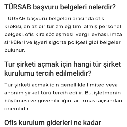
TÜRSAB başvuru belgeleri nelerdir?
TÜRSAB başvuru belgeleri arasında ofis
krokisi, en az bir turizm eğitimi almış personel
belgesi, ofis kira sözleşmesi, vergi levhası, imza
sirküleri ve işyeri sigorta poliçesi gibi belgeler
bulunur.
Tur şirketi açmak için hangi tür şirket
kurulumu tercih edilmelidir?
Tur şirketi açmak için genellikle limited veya
anonim şirket türü tercih edilir. Bu, işletmenin
büyümesi ve güvenilirliğini artırması açısından
önemlidir.
Ofis kurulum giderleri ne kadar