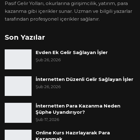
Pasif Gelir Yolları, okurlarına girişimcilik, yatırım, para
kazanma gibi içerikler sunar. Uzman ve bilgili yazarlar
tarafından profesyonel içerikler sağlanır.
Son Yazılar
Evden Ek Gelir Sağlayan İşler
Şub 26, 2026
İnternetten Düzenli Gelir Sağlayan İşler
Şub 26, 2026
İnternetten Para Kazanma Neden
Şüphe Uyandırıyor?
Şub 17, 2026
Online Kurs Hazırlayarak Para
Kazanmak