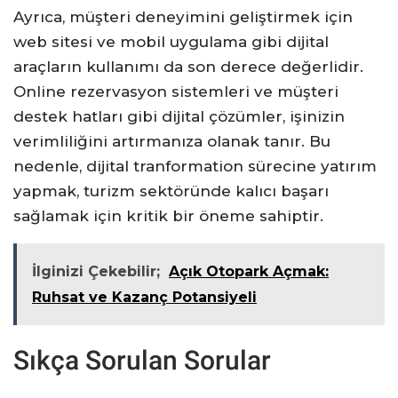
Ayrıca, müşteri deneyimini geliştirmek için
web sitesi ve mobil uygulama gibi dijital
araçların kullanımı da son derece değerlidir.
Online rezervasyon sistemleri ve müşteri
destek hatları gibi dijital çözümler, işinizin
verimliliğini artırmanıza olanak tanır. Bu
nedenle, dijital tranformation sürecine yatırım
yapmak, turizm sektöründe kalıcı başarı
sağlamak için kritik bir öneme sahiptir.
İlginizi Çekebilir;
Açık Otopark Açmak:
Ruhsat ve Kazanç Potansiyeli
Sıkça Sorulan Sorular