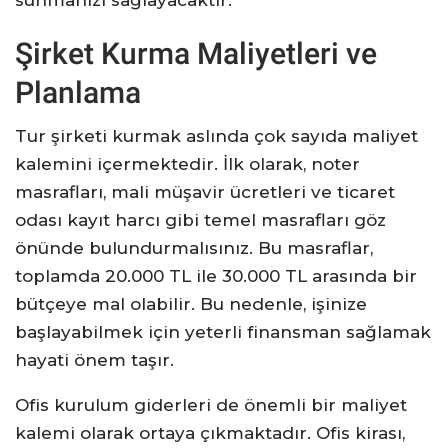
sunmanızı sağlayacaktır.
Şirket Kurma Maliyetleri ve
Planlama
Tur şirketi kurmak aslında çok sayıda maliyet
kalemini içermektedir. İlk olarak, noter
masrafları, mali müşavir ücretleri ve ticaret
odası kayıt harcı gibi temel masrafları göz
önünde bulundurmalısınız. Bu masraflar,
toplamda 20.000 TL ile 30.000 TL arasında bir
bütçeye mal olabilir. Bu nedenle, işinize
başlayabilmek için yeterli finansman sağlamak
hayati önem taşır.
Ofis kurulum giderleri de önemli bir maliyet
kalemi olarak ortaya çıkmaktadır. Ofis kirası,