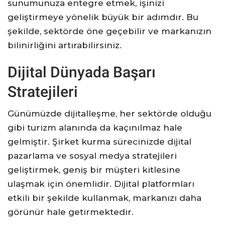
sunumunuza entegre etmek, işinizi
geliştirmeye yönelik büyük bir adımdır. Bu
şekilde, sektörde öne geçebilir ve markanızın
bilinirliğini artırabilirsiniz.
Dijital Dünyada Başarı
Stratejileri
Günümüzde dijitalleşme, her sektörde olduğu
gibi turizm alanında da kaçınılmaz hale
gelmiştir. Şirket kurma sürecinizde dijital
pazarlama ve sosyal medya stratejileri
geliştirmek, geniş bir müşteri kitlesine
ulaşmak için önemlidir. Dijital platformları
etkili bir şekilde kullanmak, markanızı daha
görünür hale getirmektedir.