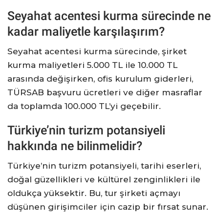
Seyahat acentesi kurma sürecinde ne
kadar maliyetle karşılaşırım?
Seyahat acentesi kurma sürecinde, şirket
kurma maliyetleri 5.000 TL ile 10.000 TL
arasında değişirken, ofis kurulum giderleri,
TÜRSAB başvuru ücretleri ve diğer masraflar
da toplamda 100.000 TL’yi geçebilir.
Türkiye’nin turizm potansiyeli
hakkında ne bilinmelidir?
Türkiye’nin turizm potansiyeli, tarihi eserleri,
doğal güzellikleri ve kültürel zenginlikleri ile
oldukça yüksektir. Bu, tur şirketi açmayı
düşünen girişimciler için cazip bir fırsat sunar.