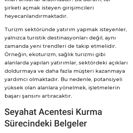
şirketi açmak isteyen girişimcileri
heyecanlandırmaktadır.
Turizm sektöründe yatırım yapmak isteyenler,
yalnızca turistik destinasyonları değil, aynı
zamanda yeni trendleri de takip etmelidir.
Örneğin, ekoturizm, sağlık turizmi gibi
alanlarda yapılan yatırımlar, sektördeki açıkları
doldurmaya ve daha fazla müşteri kazanmaya
yardımcı olmaktadır. Bu nedenle, potansiyeli
yüksek olan alanlara yönelmek, işletmelerin
başarı şansını artıracaktır.
Seyahat Acentesi Kurma
Sürecindeki Belgeler