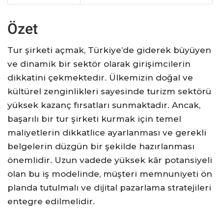
Özet
Tur şirketi açmak, Türkiye’de giderek büyüyen
ve dinamik bir sektör olarak girişimcilerin
dikkatini çekmektedir. Ülkemizin doğal ve
kültürel zenginlikleri sayesinde turizm sektörü
yüksek kazanç fırsatları sunmaktadır. Ancak,
başarılı bir tur şirketi kurmak için temel
maliyetlerin dikkatlice ayarlanması ve gerekli
belgelerin düzgün bir şekilde hazırlanması
önemlidir. Uzun vadede yüksek kâr potansiyeli
olan bu iş modelinde, müşteri memnuniyeti ön
planda tutulmalı ve dijital pazarlama stratejileri
entegre edilmelidir.