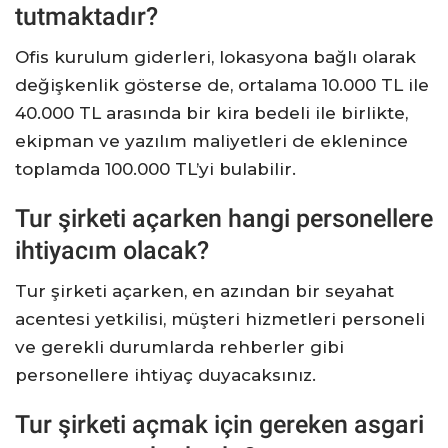
tutmaktadır?
Ofis kurulum giderleri, lokasyona bağlı olarak
değişkenlik gösterse de, ortalama 10.000 TL ile
40.000 TL arasında bir kira bedeli ile birlikte,
ekipman ve yazılım maliyetleri de eklenince
toplamda 100.000 TL’yi bulabilir.
Tur şirketi açarken hangi personellere
ihtiyacım olacak?
Tur şirketi açarken, en azından bir seyahat
acentesi yetkilisi, müşteri hizmetleri personeli
ve gerekli durumlarda rehberler gibi
personellere ihtiyaç duyacaksınız.
Tur şirketi açmak için gereken asgari