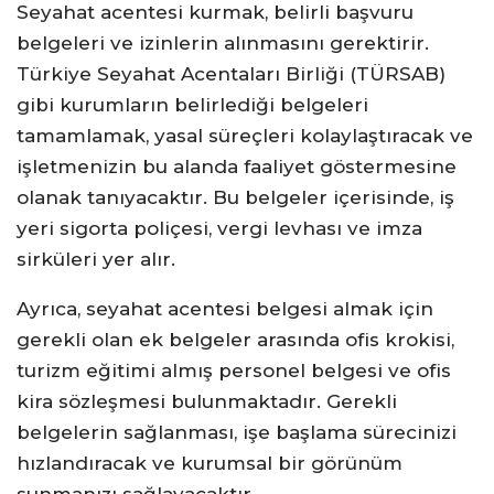
Seyahat acentesi kurmak, belirli başvuru
belgeleri ve izinlerin alınmasını gerektirir.
Türkiye Seyahat Acentaları Birliği (TÜRSAB)
gibi kurumların belirlediği belgeleri
tamamlamak, yasal süreçleri kolaylaştıracak ve
işletmenizin bu alanda faaliyet göstermesine
olanak tanıyacaktır. Bu belgeler içerisinde, iş
yeri sigorta poliçesi, vergi levhası ve imza
sirküleri yer alır.
Ayrıca, seyahat acentesi belgesi almak için
gerekli olan ek belgeler arasında ofis krokisi,
turizm eğitimi almış personel belgesi ve ofis
kira sözleşmesi bulunmaktadır. Gerekli
belgelerin sağlanması, işe başlama sürecinizi
hızlandıracak ve kurumsal bir görünüm