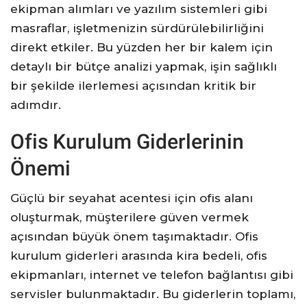
ekipman alımları ve yazılım sistemleri gibi
masraflar, işletmenizin sürdürülebilirliğini
direkt etkiler. Bu yüzden her bir kalem için
detaylı bir bütçe analizi yapmak, işin sağlıklı
bir şekilde ilerlemesi açısından kritik bir
adımdır.
Ofis Kurulum Giderlerinin
Önemi
Güçlü bir seyahat acentesi için ofis alanı
oluşturmak, müşterilere güven vermek
açısından büyük önem taşımaktadır. Ofis
kurulum giderleri arasında kira bedeli, ofis
ekipmanları, internet ve telefon bağlantısı gibi
servisler bulunmaktadır. Bu giderlerin toplamı,